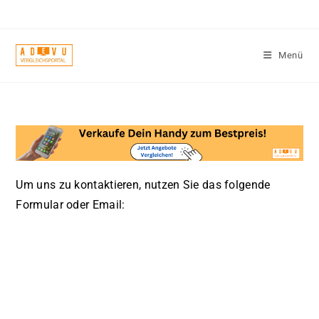
Zum
Inhalt
springen
Menü
Um uns zu kontaktieren, nutzen Sie das folgende
Formular oder Email: