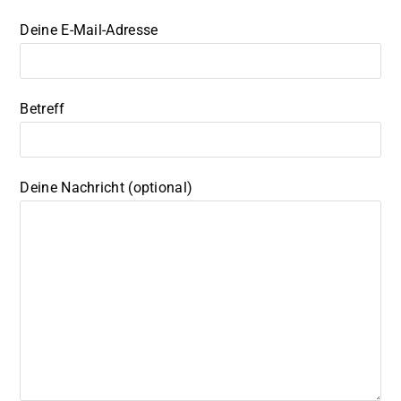
Deine E-Mail-Adresse
Betreff
Deine Nachricht (optional)