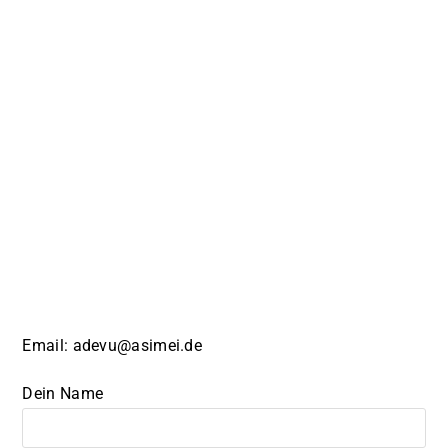
Email:
adevu@asimei.de
Dein Name