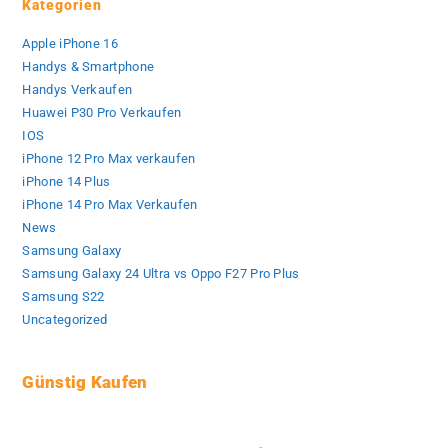
Kategorien
Apple iPhone 16
Handys & Smartphone
Handys Verkaufen
Huawei P30 Pro Verkaufen
IOS
iPhone 12 Pro Max verkaufen
iPhone 14 Plus
iPhone 14 Pro Max Verkaufen
News
Samsung Galaxy
Samsung Galaxy 24 Ultra vs Oppo F27 Pro Plus
Samsung S22
Uncategorized
Günstig Kaufen