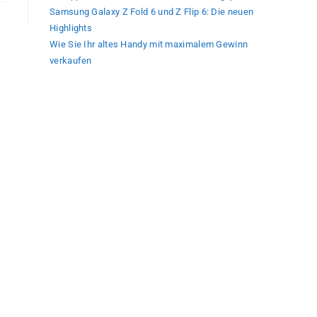
Samsung Galaxy Z Fold 6 und Z Flip 6: Die neuen
Highlights
Wie Sie Ihr altes Handy mit maximalem Gewinn
verkaufen