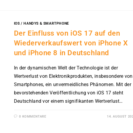
IOS
/
HANDYS & SMARTPHONE
Der Einfluss von iOS 17 auf den
Wiederverkaufswert von iPhone X
und iPhone 8 in Deutschland
In der dynamischen Welt der Technologie ist der
Wertverlust von Elektronikprodukten, insbesondere von
Smartphones, ein unvermeidliches Phänomen. Mit der
bevorstehenden Veröffentlichung von iOS 17 steht
Deutschland vor einem signifikanten Wertverlust…
0 KOMMENTARE
14. AUGUST 20