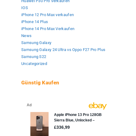
Huawei P30 Pro Verkaufen
IOS
iPhone 12 Pro Max verkaufen
iPhone 14 Plus
iPhone 14 Pro Max Verkaufen
News
Samsung Galaxy
Samsung Galaxy 24 Ultra vs Oppo F27 Pro Plus
Samsung S22
Uncategorized
Günstig Kaufen