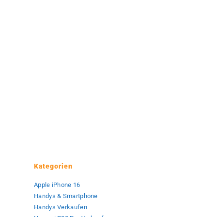
Kategorien
Apple iPhone 16
Handys & Smartphone
Handys Verkaufen