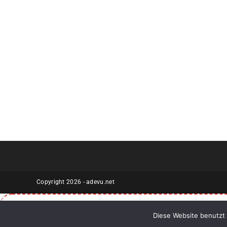
Copyright 2026 - adevu.net
Diese Website benutzt 
Sichere