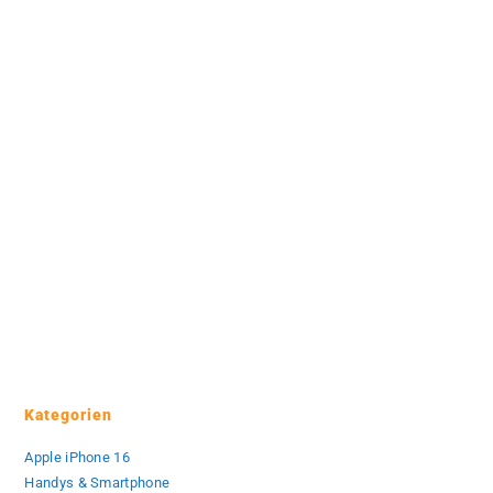
Kategorien
Apple iPhone 16
Handys & Smartphone