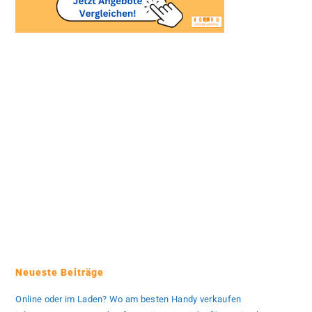
Neueste Beiträge
Online oder im Laden? Wo am besten Handy verkaufen