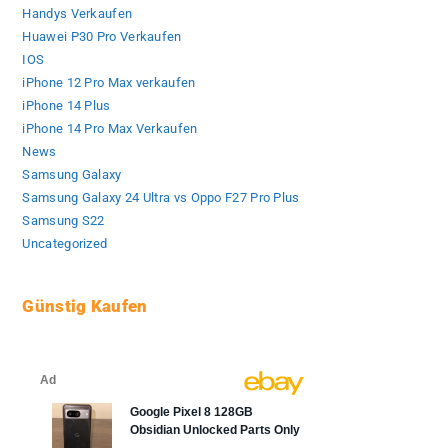
Handys Verkaufen
Huawei P30 Pro Verkaufen
IOS
iPhone 12 Pro Max verkaufen
iPhone 14 Plus
iPhone 14 Pro Max Verkaufen
News
Samsung Galaxy
Samsung Galaxy 24 Ultra vs Oppo F27 Pro Plus
Samsung S22
Uncategorized
Günstig Kaufen