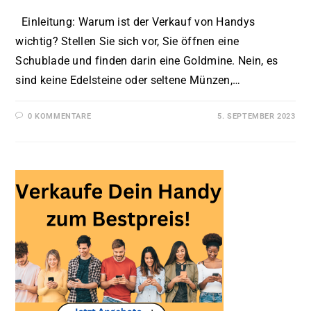
Einleitung: Warum ist der Verkauf von Handys
wichtig? Stellen Sie sich vor, Sie öffnen eine
Schublade und finden darin eine Goldmine. Nein, es
sind keine Edelsteine oder seltene Münzen,…
0 KOMMENTARE
5. SEPTEMBER 2023