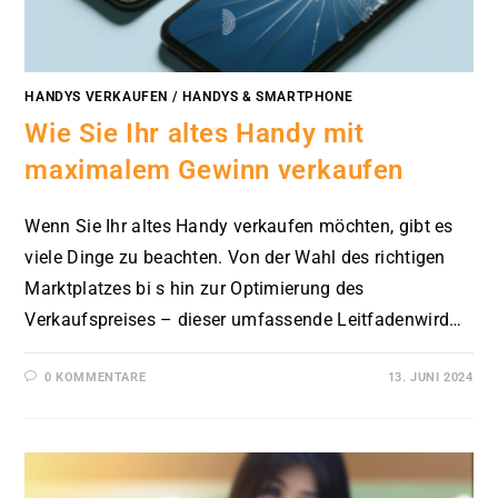
HANDYS VERKAUFEN
/
HANDYS & SMARTPHONE
Wie Sie Ihr altes Handy mit
maximalem Gewinn verkaufen
Wenn Sie Ihr altes Handy verkaufen möchten, gibt es
viele Dinge zu beachten. Von der Wahl des richtigen
Marktplatzes bi s hin zur Optimierung des
Verkaufspreises – dieser umfassende Leitfadenwird…
0 KOMMENTARE
13. JUNI 2024