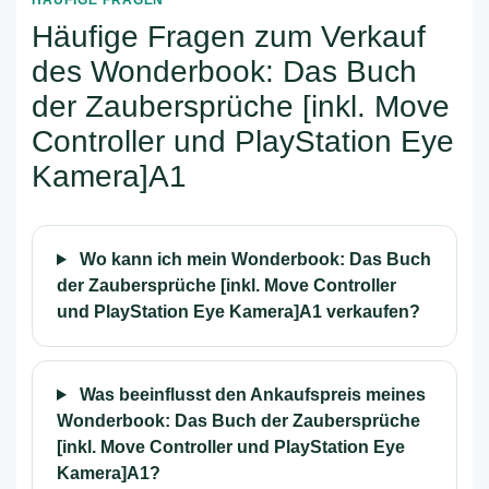
HÄUFIGE FRAGEN
Häufige Fragen zum Verkauf
des Wonderbook: Das Buch
der Zaubersprüche [inkl. Move
Controller und PlayStation Eye
Kamera]A1
Wo kann ich mein Wonderbook: Das Buch
der Zaubersprüche [inkl. Move Controller
und PlayStation Eye Kamera]A1 verkaufen?
Was beeinflusst den Ankaufspreis meines
Wonderbook: Das Buch der Zaubersprüche
[inkl. Move Controller und PlayStation Eye
Kamera]A1?