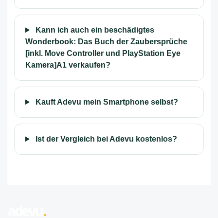
Kann ich auch ein beschädigtes
Wonderbook: Das Buch der Zaubersprüche
[inkl. Move Controller und PlayStation Eye
Kamera]A1 verkaufen?
Kauft Adevu mein Smartphone selbst?
Ist der Vergleich bei Adevu kostenlos?
adevu
.