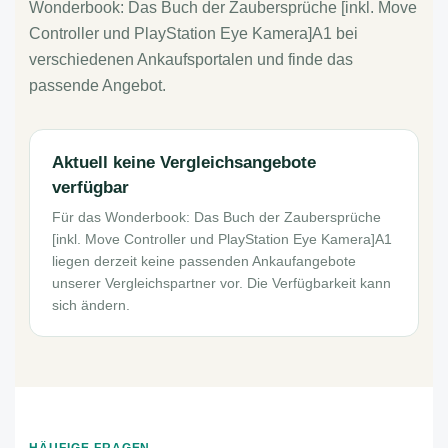
Wonderbook: Das Buch der Zaubersprüche [inkl. Move
Controller und PlayStation Eye Kamera]A1 bei
verschiedenen Ankaufsportalen und finde das
passende Angebot.
Aktuell keine Vergleichsangebote
verfügbar
Für das Wonderbook: Das Buch der Zaubersprüche
[inkl. Move Controller und PlayStation Eye Kamera]A1
liegen derzeit keine passenden Ankaufangebote
unserer Vergleichspartner vor. Die Verfügbarkeit kann
sich ändern.