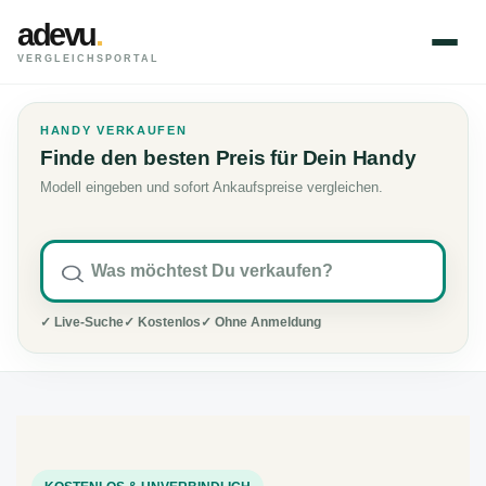
adevu
.
VERGLEICHSPORTAL
HANDY VERKAUFEN
Finde den besten Preis für Dein Handy
Modell eingeben und sofort Ankaufspreise vergleichen.
✓ Live-Suche
✓ Kostenlos
✓ Ohne Anmeldung