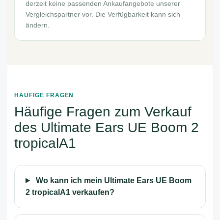
derzeit keine passenden Ankaufangebote unserer
Vergleichspartner vor. Die Verfügbarkeit kann sich
ändern.
HÄUFIGE FRAGEN
Häufige Fragen zum Verkauf
des Ultimate Ears UE Boom 2
tropicalA1
Wo kann ich mein Ultimate Ears UE Boom
2 tropicalA1 verkaufen?