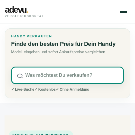
adevu
.
VERGLEICHSPORTAL
HANDY VERKAUFEN
Finde den besten Preis für Dein Handy
Modell eingeben und sofort Ankaufspreise vergleichen.
✓ Live-Suche
✓ Kostenlos
✓ Ohne Anmeldung