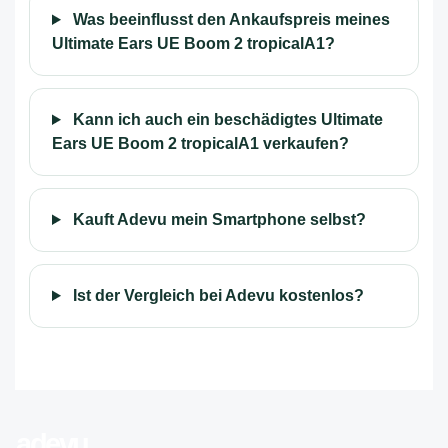
Was beeinflusst den Ankaufspreis meines
Ultimate Ears UE Boom 2 tropicalA1?
Kann ich auch ein beschädigtes Ultimate
Ears UE Boom 2 tropicalA1 verkaufen?
Kauft Adevu mein Smartphone selbst?
Ist der Vergleich bei Adevu kostenlos?
adevu
.