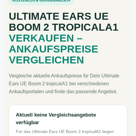
KOSTENLOS & UNVERBINDLICH
ULTIMATE EARS UE
BOOM 2 TROPICALA1
VERKAUFEN –
ANKAUFSPREISE
VERGLEICHEN
Vergleiche aktuelle Ankaufspreise für Dein Ultimate
Ears UE Boom 2 tropicalA1 bei verschiedenen
Ankaufsportalen und finde das passende Angebot.
Aktuell keine Vergleichsangebote
verfügbar
Für das Ultimate Ears UE Boom 2 tropicalA1 liegen