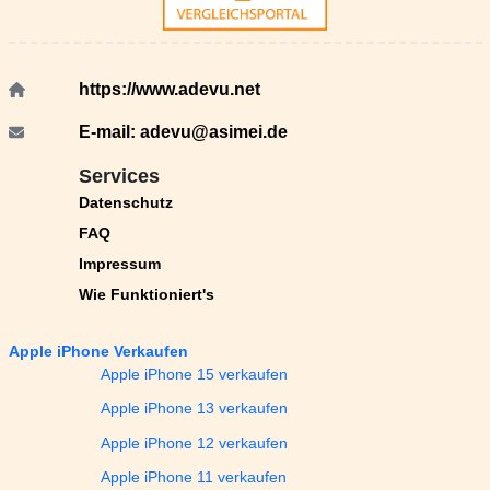
https://www.adevu.net
E-mail:
adevu@asimei.de
Services
Datenschutz
FAQ
Impressum
Wie Funktioniert's
Apple iPhone Verkaufen
Apple iPhone 15 verkaufen
Apple iPhone 13 verkaufen
Apple iPhone 12 verkaufen
Apple iPhone 11 verkaufen