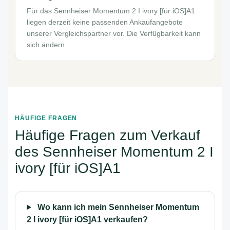
Für das Sennheiser Momentum 2 I ivory [für iOS]A1
liegen derzeit keine passenden Ankaufangebote
unserer Vergleichspartner vor. Die Verfügbarkeit kann
sich ändern.
HÄUFIGE FRAGEN
Häufige Fragen zum Verkauf
des Sennheiser Momentum 2 I
ivory [für iOS]A1
Wo kann ich mein Sennheiser Momentum
2 I ivory [für iOS]A1 verkaufen?