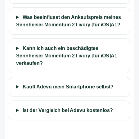
Was beeinflusst den Ankaufspreis meines
Sennheiser Momentum 2 I ivory [für iOS]A1?
Kann ich auch ein beschädigtes
Sennheiser Momentum 2 I ivory [für iOS]A1
verkaufen?
Kauft Adevu mein Smartphone selbst?
Ist der Vergleich bei Adevu kostenlos?