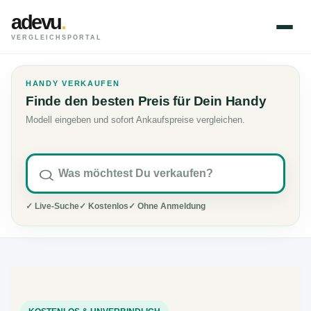
adevu
.
VERGLEICHSPORTAL
HANDY VERKAUFEN
Finde den besten Preis für Dein Handy
Modell eingeben und sofort Ankaufspreise vergleichen.
✓ Live-Suche
✓ Kostenlos
✓ Ohne Anmeldung