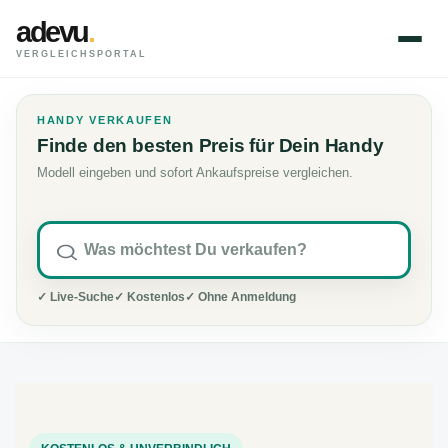
adevu
.
VERGLEICHSPORTAL
HANDY VERKAUFEN
Finde den besten Preis für Dein Handy
Modell eingeben und sofort Ankaufspreise vergleichen.
✓ Live-Suche
✓ Kostenlos
✓ Ohne Anmeldung