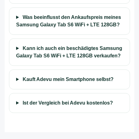
Was beeinflusst den Ankaufspreis meines
Samsung Galaxy Tab S6 WiFi + LTE 128GB?
Kann ich auch ein beschädigtes Samsung
Galaxy Tab S6 WiFi + LTE 128GB verkaufen?
Kauft Adevu mein Smartphone selbst?
Ist der Vergleich bei Adevu kostenlos?