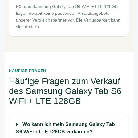
Für das Samsung Galaxy Tab S6 WiFi + LTE 128GB
liegen derzeit keine passenden Ankaufangebote
unserer Vergleichspartner vor. Die Verfügbarkeit kann
sich ändern.
HÄUFIGE FRAGEN
Häufige Fragen zum Verkauf
des Samsung Galaxy Tab S6
WiFi + LTE 128GB
Wo kann ich mein Samsung Galaxy Tab
S6 WiFi + LTE 128GB verkaufen?