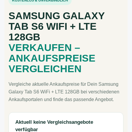
KOSTENLOS & UNVERBINDLICH
SAMSUNG GALAXY
TAB S6 WIFI + LTE
128GB
VERKAUFEN –
ANKAUFSPREISE
VERGLEICHEN
Vergleiche aktuelle Ankaufspreise für Dein Samsung
Galaxy Tab S6 WiFi + LTE 128GB bei verschiedenen
Ankaufsportalen und finde das passende Angebot.
Aktuell keine Vergleichsangebote
verfügbar