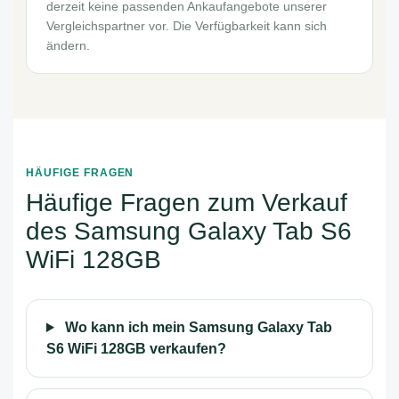
derzeit keine passenden Ankaufangebote unserer
Vergleichspartner vor. Die Verfügbarkeit kann sich
ändern.
HÄUFIGE FRAGEN
Häufige Fragen zum Verkauf
des Samsung Galaxy Tab S6
WiFi 128GB
Wo kann ich mein Samsung Galaxy Tab
S6 WiFi 128GB verkaufen?