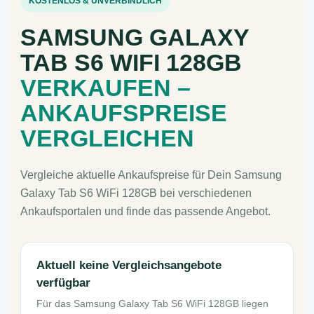
KOSTENLOS & UNVERBINDLICH
SAMSUNG GALAXY
TAB S6 WIFI 128GB
VERKAUFEN –
ANKAUFSPREISE
VERGLEICHEN
Vergleiche aktuelle Ankaufspreise für Dein Samsung
Galaxy Tab S6 WiFi 128GB bei verschiedenen
Ankaufsportalen und finde das passende Angebot.
Aktuell keine Vergleichsangebote
verfügbar
Für das Samsung Galaxy Tab S6 WiFi 128GB liegen