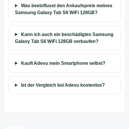
Was beeinflusst den Ankaufspreis meines
Samsung Galaxy Tab S6 WiFi 128GB?
Kann ich auch ein beschädigtes Samsung
Galaxy Tab S6 WiFi 128GB verkaufen?
Kauft Adevu mein Smartphone selbst?
Ist der Vergleich bei Adevu kostenlos?
adevu
.