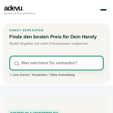
adevu
.
VERGLEICHSPORTAL
HANDY VERKAUFEN
Finde den besten Preis für Dein Handy
Modell eingeben und sofort Ankaufspreise vergleichen.
✓ Live-Suche
✓ Kostenlos
✓ Ohne Anmeldung