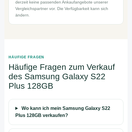
derzeit keine passenden Ankaufangebote unserer
Vergleichspartner vor. Die Verfügbarkeit kann sich
ändern.
HÄUFIGE FRAGEN
Häufige Fragen zum Verkauf
des Samsung Galaxy S22
Plus 128GB
Wo kann ich mein Samsung Galaxy S22
Plus 128GB verkaufen?