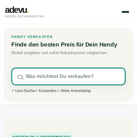
adevu
.
VERGLEICHSPORTAL
HANDY VERKAUFEN
Finde den besten Preis für Dein Handy
Modell eingeben und sofort Ankaufspreise vergleichen.
✓ Live-Suche
✓ Kostenlos
✓ Ohne Anmeldung