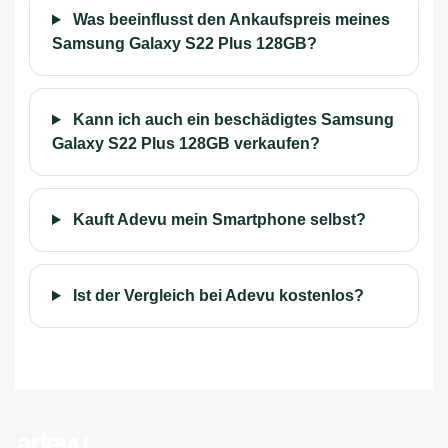
Was beeinflusst den Ankaufspreis meines
Samsung Galaxy S22 Plus 128GB?
Kann ich auch ein beschädigtes Samsung
Galaxy S22 Plus 128GB verkaufen?
Kauft Adevu mein Smartphone selbst?
Ist der Vergleich bei Adevu kostenlos?
adevu
.