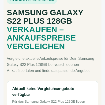
KOSTENLOS & UNVERBINDLICH
SAMSUNG GALAXY
S22 PLUS 128GB
VERKAUFEN –
ANKAUFSPREISE
VERGLEICHEN
Vergleiche aktuelle Ankaufspreise für Dein Samsung
Galaxy S22 Plus 128GB bei verschiedenen
Ankaufsportalen und finde das passende Angebot.
Aktuell keine Vergleichsangebote
verfügbar
Für das Samsung Galaxy S22 Plus 128GB liegen