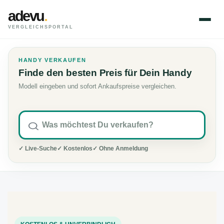
adevu
.
VERGLEICHSPORTAL
HANDY VERKAUFEN
Finde den besten Preis für Dein Handy
Modell eingeben und sofort Ankaufspreise vergleichen.
✓ Live-Suche
✓ Kostenlos
✓ Ohne Anmeldung