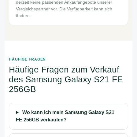
derzeit keine passenden Ankaufangebote unserer
Vergleichspartner vor. Die Verfügbarkeit kann sich
ändern.
HÄUFIGE FRAGEN
Häufige Fragen zum Verkauf
des Samsung Galaxy S21 FE
256GB
Wo kann ich mein Samsung Galaxy S21
FE 256GB verkaufen?