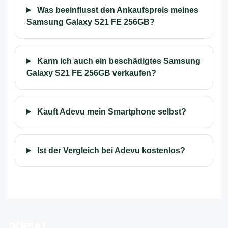
Was beeinflusst den Ankaufspreis meines
Samsung Galaxy S21 FE 256GB?
Kann ich auch ein beschädigtes Samsung
Galaxy S21 FE 256GB verkaufen?
Kauft Adevu mein Smartphone selbst?
Ist der Vergleich bei Adevu kostenlos?
adevu
.