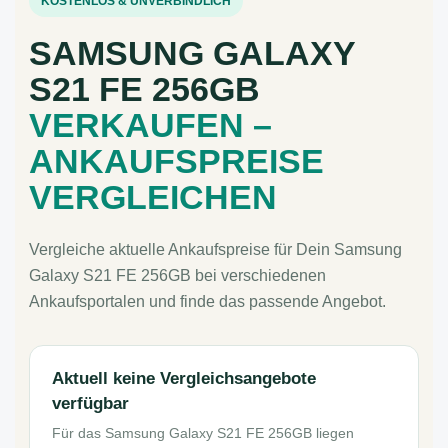
KOSTENLOS & UNVERBINDLICH
SAMSUNG GALAXY
S21 FE 256GB
VERKAUFEN –
ANKAUFSPREISE
VERGLEICHEN
Vergleiche aktuelle Ankaufspreise für Dein Samsung
Galaxy S21 FE 256GB bei verschiedenen
Ankaufsportalen und finde das passende Angebot.
Aktuell keine Vergleichsangebote
verfügbar
Für das Samsung Galaxy S21 FE 256GB liegen