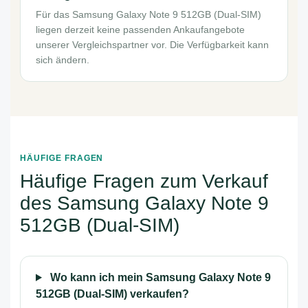
Für das Samsung Galaxy Note 9 512GB (Dual-SIM)
liegen derzeit keine passenden Ankaufangebote
unserer Vergleichspartner vor. Die Verfügbarkeit kann
sich ändern.
HÄUFIGE FRAGEN
Häufige Fragen zum Verkauf
des Samsung Galaxy Note 9
512GB (Dual-SIM)
Wo kann ich mein Samsung Galaxy Note 9
512GB (Dual-SIM) verkaufen?