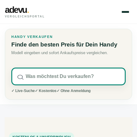
adevu
.
VERGLEICHSPORTAL
HANDY VERKAUFEN
Finde den besten Preis für Dein Handy
Modell eingeben und sofort Ankaufspreise vergleichen.
✓ Live-Suche
✓ Kostenlos
✓ Ohne Anmeldung