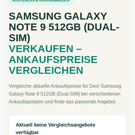
KOSTENLOS & UNVERBINDLICH
SAMSUNG GALAXY
NOTE 9 512GB (DUAL-
SIM)
VERKAUFEN –
ANKAUFSPREISE
VERGLEICHEN
Vergleiche aktuelle Ankaufspreise für Dein Samsung
Galaxy Note 9 512GB (Dual-SIM) bei verschiedenen
Ankaufsportalen und finde das passende Angebot.
Aktuell keine Vergleichsangebote
verfügbar