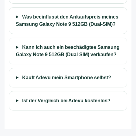
Was beeinflusst den Ankaufspreis meines
Samsung Galaxy Note 9 512GB (Dual-SIM)?
Kann ich auch ein beschädigtes Samsung
Galaxy Note 9 512GB (Dual-SIM) verkaufen?
Kauft Adevu mein Smartphone selbst?
Ist der Vergleich bei Adevu kostenlos?