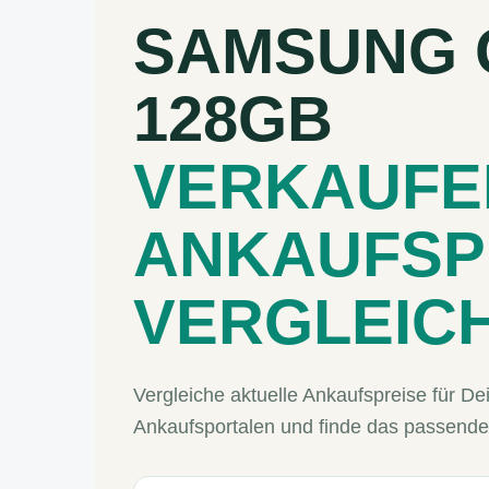
SAMSUNG 
128GB
VERKAUFE
ANKAUFSP
VERGLEIC
Vergleiche aktuelle Ankaufspreise für
Ankaufsportalen und finde das passende