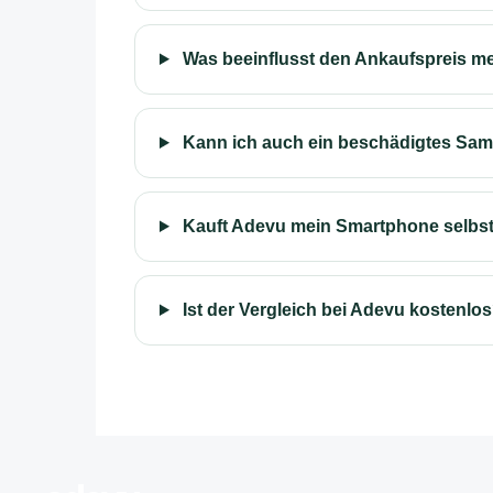
Was beeinflusst den Ankaufspreis 
Kann ich auch ein beschädigtes Sa
Kauft Adevu mein Smartphone selbs
Ist der Vergleich bei Adevu kostenlo