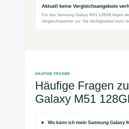
Aktuell keine Vergleichsangebote ver
Für das Samsung Galaxy M51 128GB liegen der
Vergleichspartner vor. Die Verfügbarkeit kann s
HÄUFIGE FRAGEN
Häufige Fragen z
Galaxy M51 128G
Wo kann ich mein Samsung Galaxy 