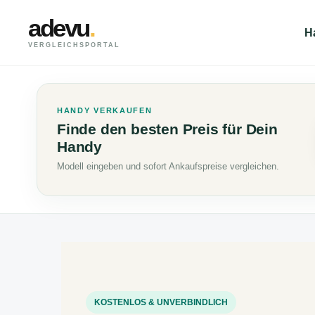
adevu
.
H
VERGLEICHSPORTAL
HANDY VERKAUFEN
Finde den besten Preis für Dein
Handy
Modell eingeben und sofort Ankaufspreise vergleichen.
KOSTENLOS & UNVERBINDLICH