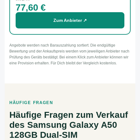
77,60 €
Zum Anbieter ↗
Angebote werden nach Barauszahlung sortiert. Die endgültige
Bewertung und der Ankaufspreis werden vom jeweiligen Anbieter nach
Prüfung des Geräts bestätigt. Bei einem Klick zum Anbieter können wir
eine Provision erhalten. Für Dich bleibt der Vergleich kostenlos.
HÄUFIGE FRAGEN
Häufige Fragen zum Verkauf
des Samsung Galaxy A50
128GB Dual-SIM