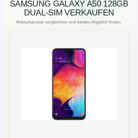
SAMSUNG GALAXY A50 128GB
DUAL-SIM VERKAUFEN
Ankaufspreise vergleichen und bestes Angebot finden.