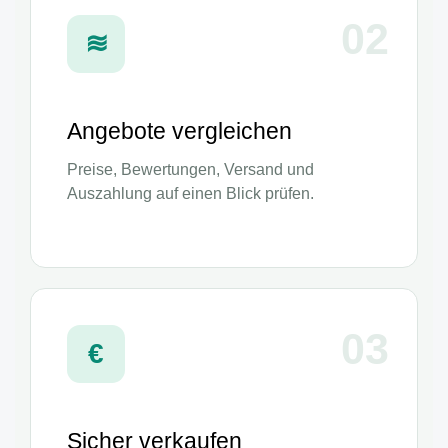
02
≋
Angebote vergleichen
Preise, Bewertungen, Versand und
Auszahlung auf einen Blick prüfen.
03
€
Sicher verkaufen