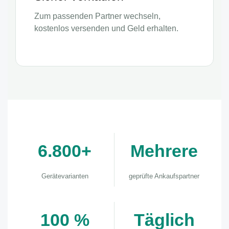
Zum passenden Partner wechseln,
kostenlos versenden und Geld erhalten.
6.800+
Mehrere
Gerätevarianten
geprüfte Ankaufspartner
100 %
Täglich