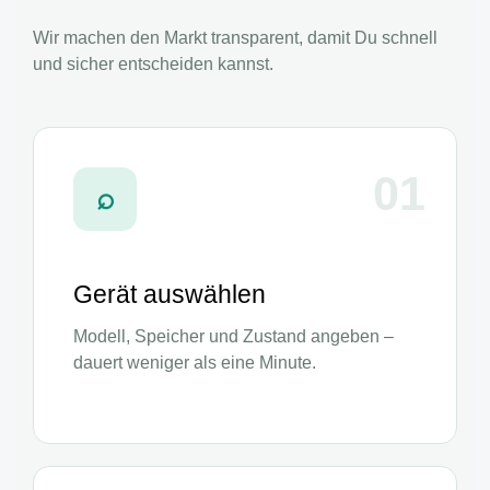
Wir machen den Markt transparent, damit Du schnell
und sicher entscheiden kannst.
01
⌕
Gerät auswählen
Modell, Speicher und Zustand angeben –
dauert weniger als eine Minute.