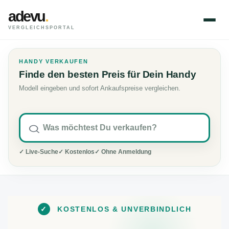
adevu
.
VERGLEICHSPORTAL
HANDY VERKAUFEN
Finde den besten Preis für Dein Handy
Modell eingeben und sofort Ankaufspreise vergleichen.
✓ Live-Suche
✓ Kostenlos
✓ Ohne Anmeldung
✓
KOSTENLOS & UNVERBINDLICH