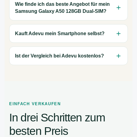
Wie finde ich das beste Angebot für mein
Samsung Galaxy A50 128GB Dual-SIM?
Kauft Adevu mein Smartphone selbst?
Ist der Vergleich bei Adevu kostenlos?
EINFACH VERKAUFEN
In drei Schritten zum
besten Preis