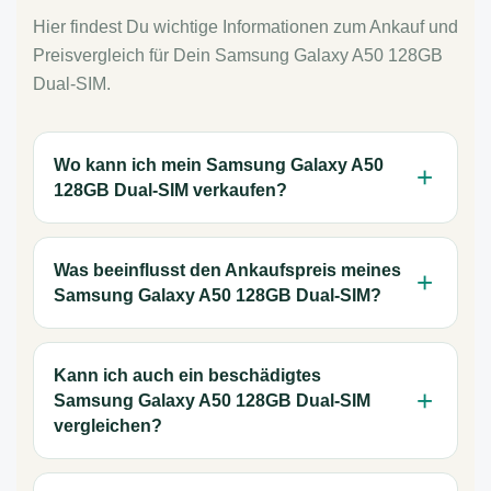
Hier findest Du wichtige Informationen zum Ankauf und
Preisvergleich für Dein Samsung Galaxy A50 128GB
Dual-SIM.
Wo kann ich mein Samsung Galaxy A50
128GB Dual-SIM verkaufen?
Was beeinflusst den Ankaufspreis meines
Samsung Galaxy A50 128GB Dual-SIM?
Kann ich auch ein beschädigtes
Samsung Galaxy A50 128GB Dual-SIM
vergleichen?