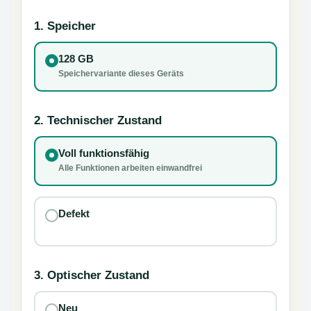
1. Speicher
128 GB
Speichervariante dieses Geräts
2. Technischer Zustand
Voll funktionsfähig
Alle Funktionen arbeiten einwandfrei
Defekt
3. Optischer Zustand
Neu