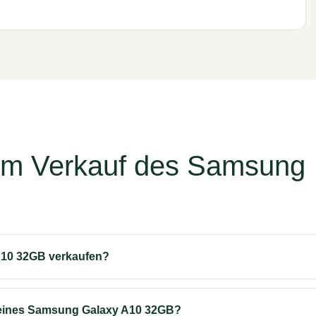
um Verkauf des Samsung
10 32GB verkaufen?
meines Samsung Galaxy A10 32GB?