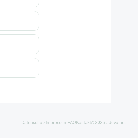
Datenschutz
Impressum
FAQ
Kontakt
© 2026 adevu.net