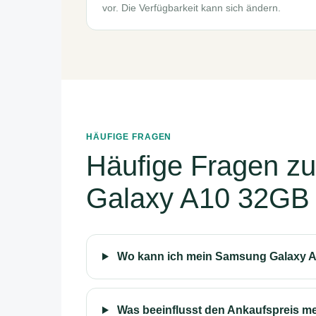
vor. Die Verfügbarkeit kann sich ändern.
HÄUFIGE FRAGEN
Häufige Fragen z
Galaxy A10 32GB
Wo kann ich mein Samsung Galaxy A
Was beeinflusst den Ankaufspreis 