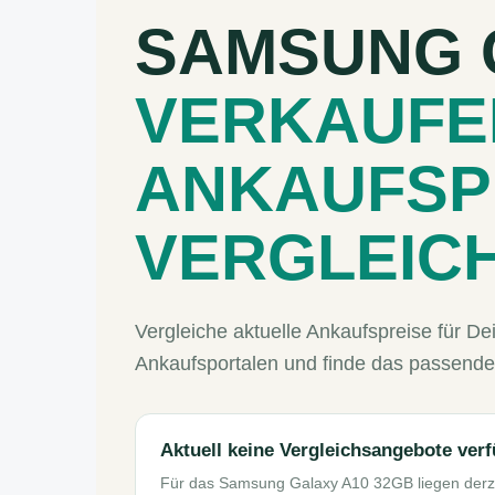
SAMSUNG 
VERKAUFE
ANKAUFSP
VERGLEIC
Vergleiche aktuelle Ankaufspreise für 
Ankaufsportalen und finde das passende
Aktuell keine Vergleichsangebote ver
Für das Samsung Galaxy A10 32GB liegen derze