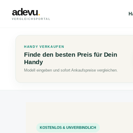
adevu
.
H
VERGLEICHSPORTAL
HANDY VERKAUFEN
Finde den besten Preis für Dein
Handy
Modell eingeben und sofort Ankaufspreise vergleichen.
KOSTENLOS & UNVERBINDLICH