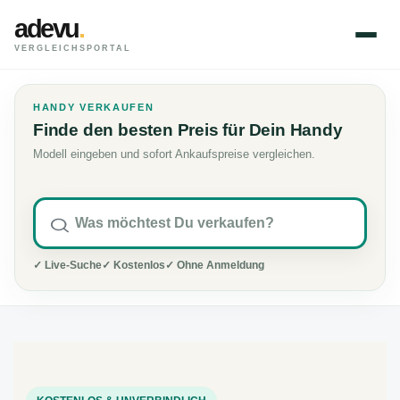
adevu
.
VERGLEICHSPORTAL
HANDY VERKAUFEN
Finde den besten Preis für Dein Handy
Modell eingeben und sofort Ankaufspreise vergleichen.
✓ Live-Suche
✓ Kostenlos
✓ Ohne Anmeldung