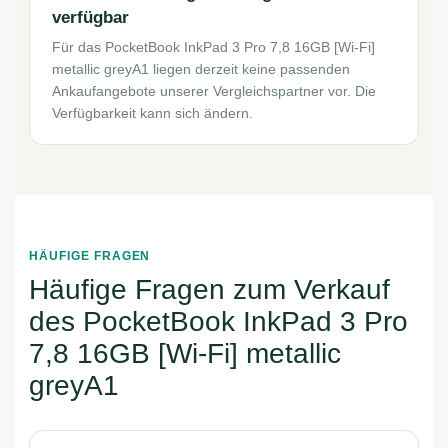
verfügbar
Für das PocketBook InkPad 3 Pro 7,8 16GB [Wi-Fi]
metallic greyA1 liegen derzeit keine passenden
Ankaufangebote unserer Vergleichspartner vor. Die
Verfügbarkeit kann sich ändern.
HÄUFIGE FRAGEN
Häufige Fragen zum Verkauf
des PocketBook InkPad 3 Pro
7,8 16GB [Wi-Fi] metallic
greyA1