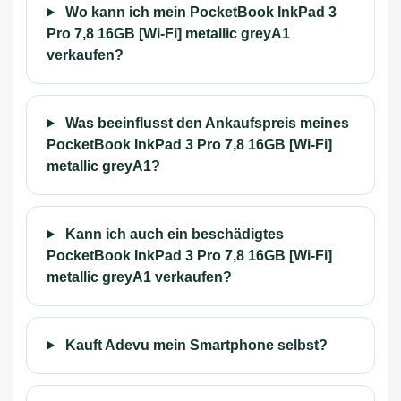
Wo kann ich mein PocketBook InkPad 3
Pro 7,8 16GB [Wi-Fi] metallic greyA1
verkaufen?
Was beeinflusst den Ankaufspreis meines
PocketBook InkPad 3 Pro 7,8 16GB [Wi-Fi]
metallic greyA1?
Kann ich auch ein beschädigtes
PocketBook InkPad 3 Pro 7,8 16GB [Wi-Fi]
metallic greyA1 verkaufen?
Kauft Adevu mein Smartphone selbst?