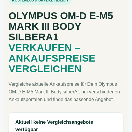
KOSTENLOS & UNVERBINDLICH
OLYMPUS OM-D E-M5
MARK III BODY
SILBERA1
VERKAUFEN –
ANKAUFSPREISE
VERGLEICHEN
Vergleiche aktuelle Ankaufspreise für Dein Olympus
OM-D E-M5 Mark III Body silberA1 bei verschiedenen
Ankaufsportalen und finde das passende Angebot.
Aktuell keine Vergleichsangebote
verfügbar