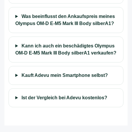
Was beeinflusst den Ankaufspreis meines
Olympus OM-D E-M5 Mark III Body silberA1?
Kann ich auch ein beschädigtes Olympus
OM-D E-M5 Mark III Body silberA1 verkaufen?
Kauft Adevu mein Smartphone selbst?
Ist der Vergleich bei Adevu kostenlos?