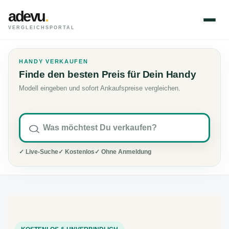
adevu
.
VERGLEICHSPORTAL
HANDY VERKAUFEN
Finde den besten Preis für Dein Handy
Modell eingeben und sofort Ankaufspreise vergleichen.
✓ Live-Suche
✓ Kostenlos
✓ Ohne Anmeldung