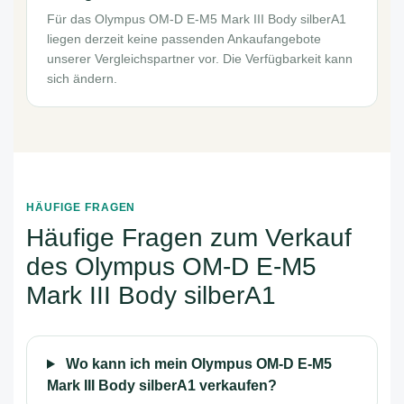
Für das Olympus OM-D E-M5 Mark III Body silberA1
liegen derzeit keine passenden Ankaufangebote
unserer Vergleichspartner vor. Die Verfügbarkeit kann
sich ändern.
HÄUFIGE FRAGEN
Häufige Fragen zum Verkauf
des Olympus OM-D E-M5
Mark III Body silberA1
Wo kann ich mein Olympus OM-D E-M5
Mark III Body silberA1 verkaufen?