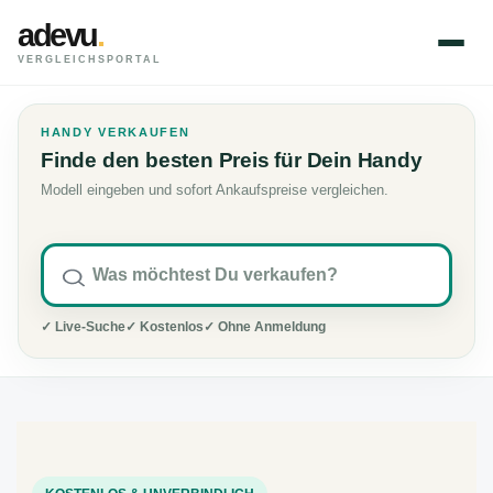
adevu
.
VERGLEICHSPORTAL
HANDY VERKAUFEN
Finde den besten Preis für Dein Handy
Modell eingeben und sofort Ankaufspreise vergleichen.
✓ Live-Suche
✓ Kostenlos
✓ Ohne Anmeldung