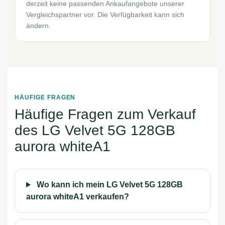
derzeit keine passenden Ankaufangebote unserer
Vergleichspartner vor. Die Verfügbarkeit kann sich
ändern.
HÄUFIGE FRAGEN
Häufige Fragen zum Verkauf
des LG Velvet 5G 128GB
aurora whiteA1
Wo kann ich mein LG Velvet 5G 128GB
aurora whiteA1 verkaufen?