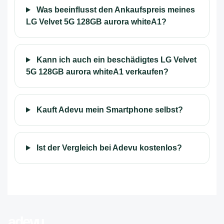
Was beeinflusst den Ankaufspreis meines
LG Velvet 5G 128GB aurora whiteA1?
Kann ich auch ein beschädigtes LG Velvet
5G 128GB aurora whiteA1 verkaufen?
Kauft Adevu mein Smartphone selbst?
Ist der Vergleich bei Adevu kostenlos?
adevu
.