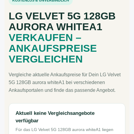
KOSTENLOS & UNVERBINDLICH
LG VELVET 5G 128GB
AURORA WHITEA1
VERKAUFEN –
ANKAUFSPREISE
VERGLEICHEN
Vergleiche aktuelle Ankaufspreise für Dein LG Velvet
5G 128GB aurora whiteA1 bei verschiedenen
Ankaufsportalen und finde das passende Angebot.
Aktuell keine Vergleichsangebote
verfügbar
Für das LG Velvet 5G 128GB aurora whiteA1 liegen