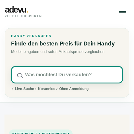
adevu
.
VERGLEICHSPORTAL
HANDY VERKAUFEN
Finde den besten Preis für Dein Handy
Modell eingeben und sofort Ankaufspreise vergleichen.
✓ Live-Suche
✓ Kostenlos
✓ Ohne Anmeldung