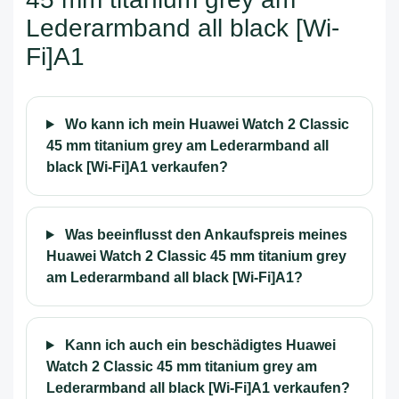
Lederarmband all black [Wi-
Fi]A1
Wo kann ich mein Huawei Watch 2 Classic
45 mm titanium grey am Lederarmband all
black [Wi-Fi]A1 verkaufen?
Was beeinflusst den Ankaufspreis meines
Huawei Watch 2 Classic 45 mm titanium grey
am Lederarmband all black [Wi-Fi]A1?
Kann ich auch ein beschädigtes Huawei
Watch 2 Classic 45 mm titanium grey am
Lederarmband all black [Wi-Fi]A1 verkaufen?