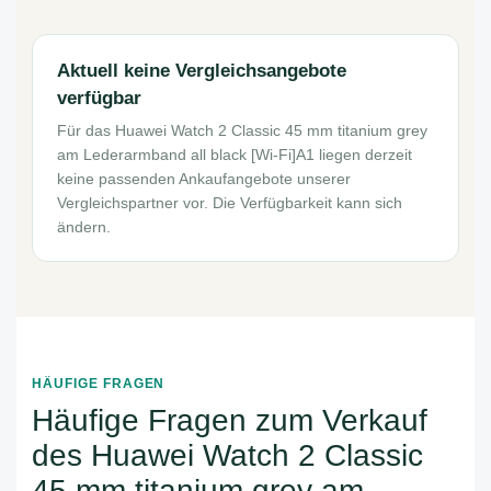
Aktuell keine Vergleichsangebote
verfügbar
Für das Huawei Watch 2 Classic 45 mm titanium grey
am Lederarmband all black [Wi-Fi]A1 liegen derzeit
keine passenden Ankaufangebote unserer
Vergleichspartner vor. Die Verfügbarkeit kann sich
ändern.
HÄUFIGE FRAGEN
Häufige Fragen zum Verkauf
des Huawei Watch 2 Classic
45 mm titanium grey am