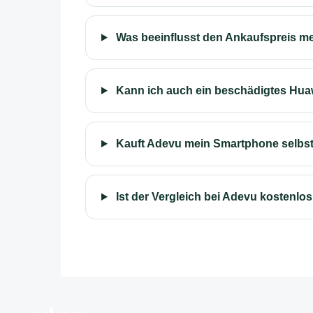
Was beeinflusst den Ankaufspreis me
Kann ich auch ein beschädigtes Huaw
Kauft Adevu mein Smartphone selbs
Ist der Vergleich bei Adevu kostenlo