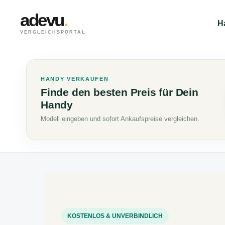
adevu
.
H
VERGLEICHSPORTAL
HANDY VERKAUFEN
Finde den besten Preis für Dein
Handy
Modell eingeben und sofort Ankaufspreise vergleichen.
KOSTENLOS & UNVERBINDLICH