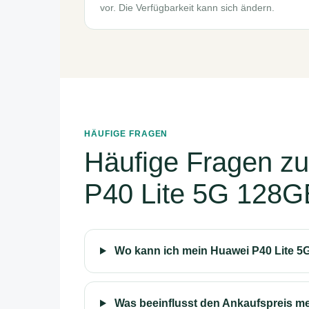
vor. Die Verfügbarkeit kann sich ändern.
HÄUFIGE FRAGEN
Häufige Fragen z
P40 Lite 5G 128G
Wo kann ich mein Huawei P40 Lite 5
Was beeinflusst den Ankaufspreis m