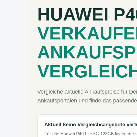
HUAWEI P4
VERKAUFE
ANKAUFSP
VERGLEIC
Vergleiche aktuelle Ankaufspreise für 
Ankaufsportalen und finde das passende
Aktuell keine Vergleichsangebote ver
Für das Huawei P40 Lite 5G 128GB liegen derz