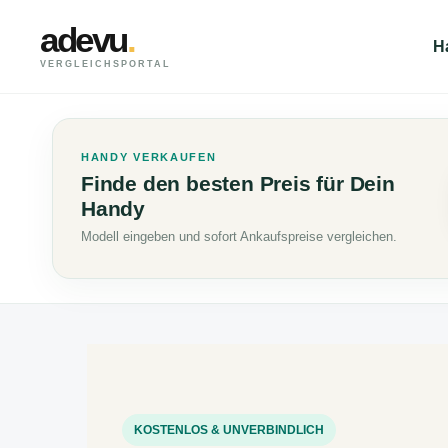
adevu
.
H
VERGLEICHSPORTAL
HANDY VERKAUFEN
Finde den besten Preis für Dein
Handy
Modell eingeben und sofort Ankaufspreise vergleichen.
KOSTENLOS & UNVERBINDLICH