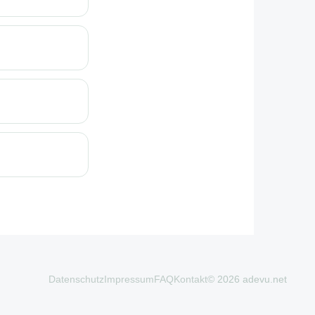
Datenschutz
Impressum
FAQ
Kontakt
© 2026 adevu.net