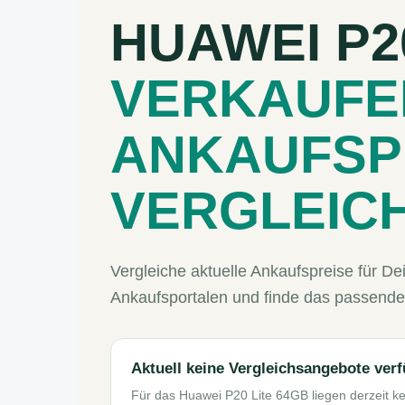
HUAWEI P2
VERKAUFE
ANKAUFSP
VERGLEIC
Vergleiche aktuelle Ankaufspreise für D
Ankaufsportalen und finde das passende
Aktuell keine Vergleichsangebote ver
Für das Huawei P20 Lite 64GB liegen derzeit k