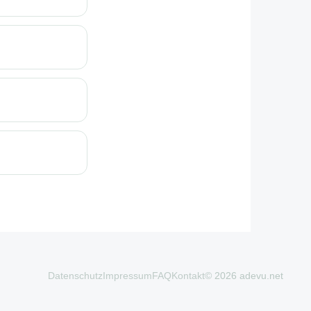
Datenschutz
Impressum
FAQ
Kontakt
© 2026 adevu.net