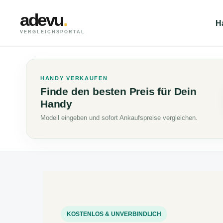
adevu
.
H
VERGLEICHSPORTAL
HANDY VERKAUFEN
Finde den besten Preis für Dein
Handy
Modell eingeben und sofort Ankaufspreise vergleichen.
KOSTENLOS & UNVERBINDLICH