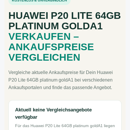
KOSTENLOS & UNVERBINDLICH
HUAWEI P20 LITE 64GB
PLATINUM GOLDA1
VERKAUFEN –
ANKAUFSPREISE
VERGLEICHEN
Vergleiche aktuelle Ankaufspreise für Dein Huawei
P20 Lite 64GB platinum goldA1 bei verschiedenen
Ankaufsportalen und finde das passende Angebot.
Aktuell keine Vergleichsangebote
verfügbar
Für das Huawei P20 Lite 64GB platinum goldA1 liegen