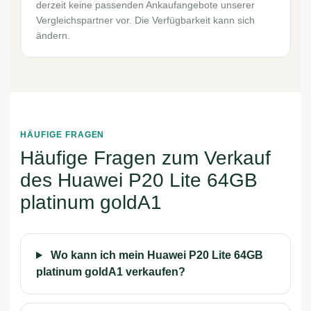
derzeit keine passenden Ankaufangebote unserer
Vergleichspartner vor. Die Verfügbarkeit kann sich
ändern.
HÄUFIGE FRAGEN
Häufige Fragen zum Verkauf
des Huawei P20 Lite 64GB
platinum goldA1
Wo kann ich mein Huawei P20 Lite 64GB
platinum goldA1 verkaufen?