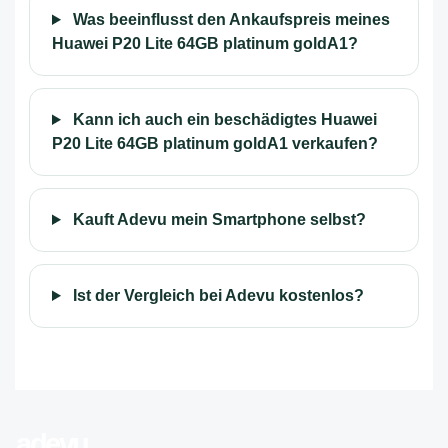
Was beeinflusst den Ankaufspreis meines
Huawei P20 Lite 64GB platinum goldA1?
Kann ich auch ein beschädigtes Huawei
P20 Lite 64GB platinum goldA1 verkaufen?
Kauft Adevu mein Smartphone selbst?
Ist der Vergleich bei Adevu kostenlos?
adevu
.