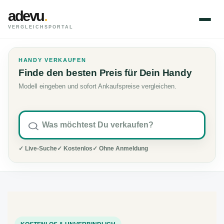
adevu
.
VERGLEICHSPORTAL
HANDY VERKAUFEN
Finde den besten Preis für Dein Handy
Modell eingeben und sofort Ankaufspreise vergleichen.
✓ Live-Suche
✓ Kostenlos
✓ Ohne Anmeldung