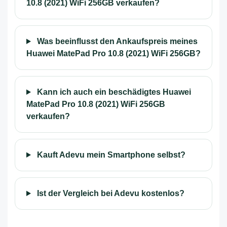
10.8 (2021) WiFi 256GB verkaufen?
Was beeinflusst den Ankaufspreis meines
Huawei MatePad Pro 10.8 (2021) WiFi 256GB?
Kann ich auch ein beschädigtes Huawei
MatePad Pro 10.8 (2021) WiFi 256GB
verkaufen?
Kauft Adevu mein Smartphone selbst?
Ist der Vergleich bei Adevu kostenlos?