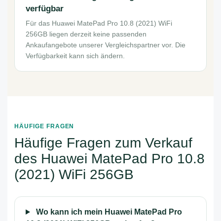
verfügbar
Für das Huawei MatePad Pro 10.8 (2021) WiFi
256GB liegen derzeit keine passenden
Ankaufangebote unserer Vergleichspartner vor. Die
Verfügbarkeit kann sich ändern.
HÄUFIGE FRAGEN
Häufige Fragen zum Verkauf
des Huawei MatePad Pro 10.8
(2021) WiFi 256GB
Wo kann ich mein Huawei MatePad Pro