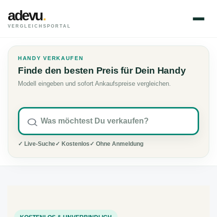
adevu
.
VERGLEICHSPORTAL
HANDY VERKAUFEN
Finde den besten Preis für Dein Handy
Modell eingeben und sofort Ankaufspreise vergleichen.
✓ Live-Suche
✓ Kostenlos
✓ Ohne Anmeldung