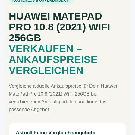
KOSTENLOS & UNVERBINDLICH
HUAWEI MATEPAD
PRO 10.8 (2021) WIFI
256GB
VERKAUFEN –
ANKAUFSPREISE
VERGLEICHEN
Vergleiche aktuelle Ankaufspreise für Dein Huawei
MatePad Pro 10.8 (2021) WiFi 256GB bei
verschiedenen Ankaufsportalen und finde das
passende Angebot.
Aktuell keine Vergleichsangebote