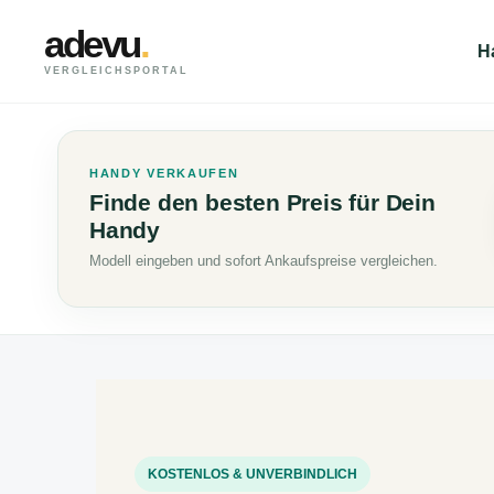
adevu
.
H
VERGLEICHSPORTAL
HANDY VERKAUFEN
Finde den besten Preis für Dein
Handy
Modell eingeben und sofort Ankaufspreise vergleichen.
KOSTENLOS & UNVERBINDLICH