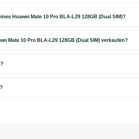
eines Huawei Mate 10 Pro BLA-L29 128GB (Dual SIM)?
wei Mate 10 Pro BLA-L29 128GB (Dual SIM) verkaufen?
t?
s?