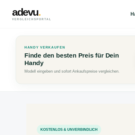
adevu
.
H
VERGLEICHSPORTAL
HANDY VERKAUFEN
Finde den besten Preis für Dein
Handy
Modell eingeben und sofort Ankaufspreise vergleichen.
KOSTENLOS & UNVERBINDLICH