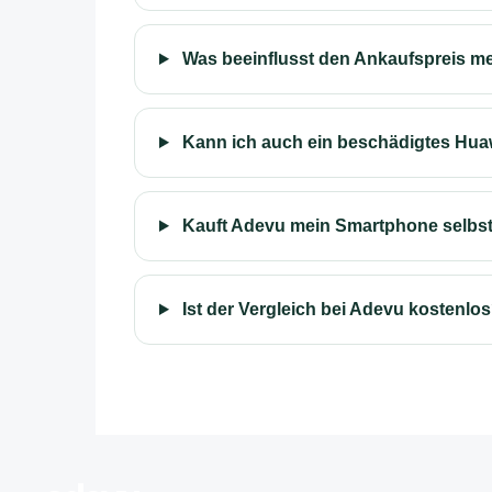
Was beeinflusst den Ankaufspreis m
Kann ich auch ein beschädigtes Hua
Kauft Adevu mein Smartphone selbs
Ist der Vergleich bei Adevu kostenlo