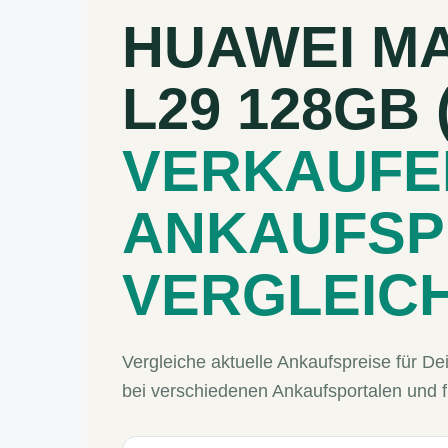
HUAWEI MA
L29 128GB 
VERKAUFE
ANKAUFSP
VERGLEIC
Vergleiche aktuelle Ankaufspreise für 
bei verschiedenen Ankaufsportalen und 