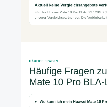
Aktuell keine Vergleichsangebote ver
Für das Huawei Mate 10 Pro BLA-L29 128GB (D
unserer Vergleichspartner vor. Die Verfügbarkei
HÄUFIGE FRAGEN
Häufige Fragen z
Mate 10 Pro BLA-
Wo kann ich mein Huawei Mate 10 Pr