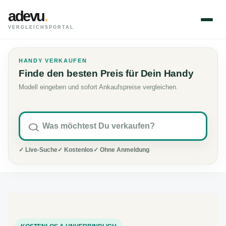
adevu
.
VERGLEICHSPORTAL
HANDY VERKAUFEN
Finde den besten Preis für Dein Handy
Modell eingeben und sofort Ankaufspreise vergleichen.
✓ Live-Suche
✓ Kostenlos
✓ Ohne Anmeldung