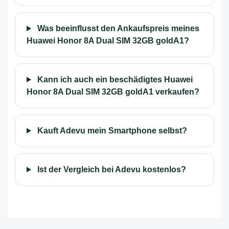
Was beeinflusst den Ankaufspreis meines
Huawei Honor 8A Dual SIM 32GB goldA1?
Kann ich auch ein beschädigtes Huawei
Honor 8A Dual SIM 32GB goldA1 verkaufen?
Kauft Adevu mein Smartphone selbst?
Ist der Vergleich bei Adevu kostenlos?