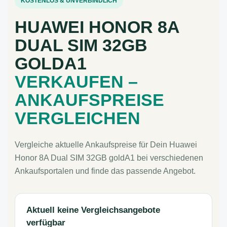
KOSTENLOS & UNVERBINDLICH
HUAWEI HONOR 8A
DUAL SIM 32GB
GOLDA1
VERKAUFEN –
ANKAUFSPREISE
VERGLEICHEN
Vergleiche aktuelle Ankaufspreise für Dein Huawei
Honor 8A Dual SIM 32GB goldA1 bei verschiedenen
Ankaufsportalen und finde das passende Angebot.
Aktuell keine Vergleichsangebote
verfügbar