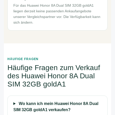
Für das Huawei Honor 8A Dual SIM 32GB goldA1
liegen derzeit keine passenden Ankaufangebote
unserer Vergleichspartner vor. Die Verfügbarkeit kann
sich ändern.
HÄUFIGE FRAGEN
Häufige Fragen zum Verkauf
des Huawei Honor 8A Dual
SIM 32GB goldA1
Wo kann ich mein Huawei Honor 8A Dual
SIM 32GB goldA1 verkaufen?