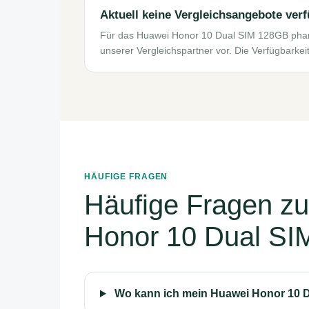
Aktuell keine Vergleichsangebote ver
Für das Huawei Honor 10 Dual SIM 128GB phan
unserer Vergleichspartner vor. Die Verfügbarkei
HÄUFIGE FRAGEN
Häufige Fragen z
Honor 10 Dual SI
Wo kann ich mein Huawei Honor 10 