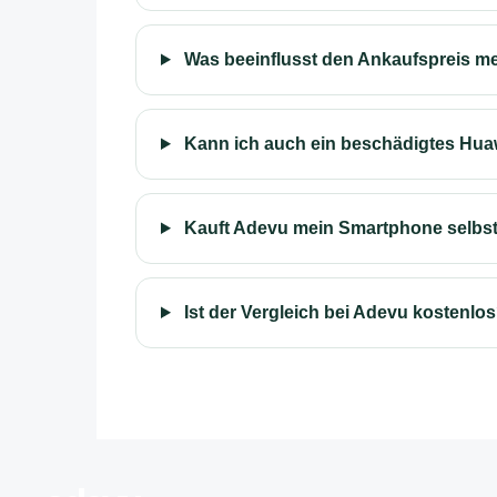
Was beeinflusst den Ankaufspreis m
Kann ich auch ein beschädigtes Hua
Kauft Adevu mein Smartphone selbs
Ist der Vergleich bei Adevu kostenlo