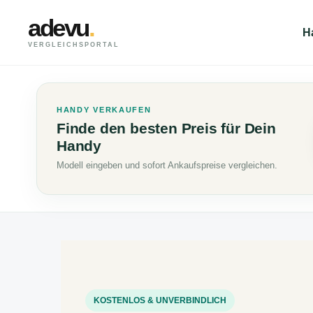
adevu
.
H
VERGLEICHSPORTAL
HANDY VERKAUFEN
Finde den besten Preis für Dein
Handy
Modell eingeben und sofort Ankaufspreise vergleichen.
KOSTENLOS & UNVERBINDLICH