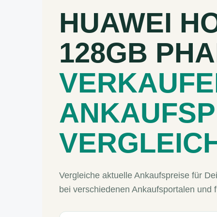
HUAWEI HO
128GB PH
VERKAUFE
ANKAUFSP
VERGLEIC
Vergleiche aktuelle Ankaufspreise für
bei verschiedenen Ankaufsportalen und 