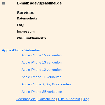
E-mail:
adevu@asimei.de
Services
Datenschutz
FAQ
Impressum
Wie Funktioniert's
Apple iPhone Verkaufen
Apple iPhone 15 verkaufen
Apple iPhone 13 verkaufen
Apple iPhone 12 verkaufen
Apple iPhone 11 verkaufen
Apple iPhone X, Xs, Xr verkaufen
Apple iPhone SE verkaufen
Gewinnspiele
|
Gutscheine
|
Hilfe & Kontakt
|
Blog