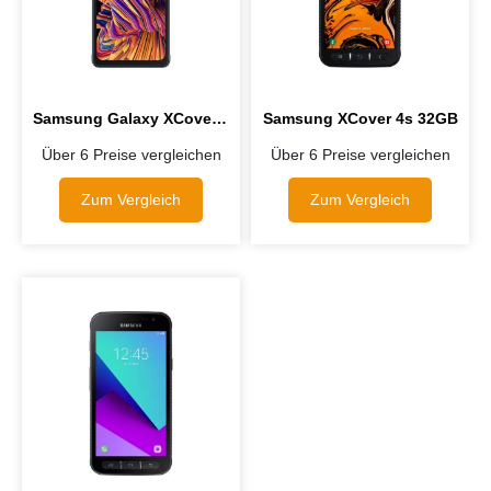
Samsung Galaxy XCover Pro Dual-SIM 64GB
Samsung XCover 4s 32GB
Über 6 Preise vergleichen
Über 6 Preise vergleichen
Zum Vergleich
Zum Vergleich