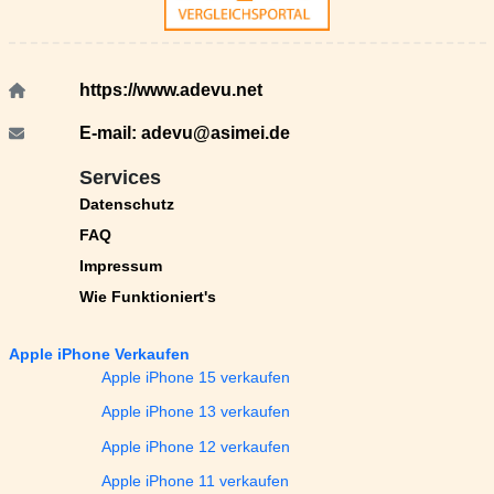
https://www.adevu.net
E-mail:
adevu@asimei.de
Services
Datenschutz
FAQ
Impressum
Wie Funktioniert's
Apple iPhone Verkaufen
Apple iPhone 15 verkaufen
Apple iPhone 13 verkaufen
Apple iPhone 12 verkaufen
Apple iPhone 11 verkaufen