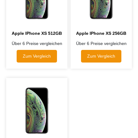
Apple IPhone XS 512GB
Apple IPhone XS 256GB
Über 6 Preise vergleichen
Über 6 Preise vergleichen
Zum Vergleich
Zum Vergleich