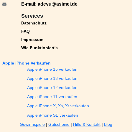
E-mail:
adevu@asimei.de
Services
Datenschutz
FAQ
Impressum
Wie Funktioniert's
Apple iPhone Verkaufen
Apple iPhone 15 verkaufen
Apple iPhone 13 verkaufen
Apple iPhone 12 verkaufen
Apple iPhone 11 verkaufen
Apple iPhone X, Xs, Xr verkaufen
Apple iPhone SE verkaufen
Gewinnspiele
|
Gutscheine
|
Hilfe & Kontakt
|
Blog