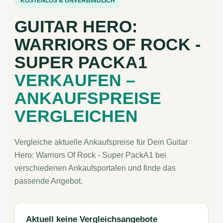
KOSTENLOS & UNVERBINDLICH
GUITAR HERO:
WARRIORS OF ROCK -
SUPER PACKA1
VERKAUFEN –
ANKAUFSPREISE
VERGLEICHEN
Vergleiche aktuelle Ankaufspreise für Dein Guitar
Hero: Warriors Of Rock - Super PackA1 bei
verschiedenen Ankaufsportalen und finde das
passende Angebot.
Aktuell keine Vergleichsangebote