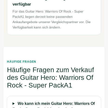
verfügbar
Für das Guitar Hero: Warriors Of Rock - Super
PackA1 liegen derzeit keine passenden
Ankaufangebote unserer Vergleichspartner vor. Die
Verfügbarkeit kann sich ändern.
HÄUFIGE FRAGEN
Häufige Fragen zum Verkauf
des Guitar Hero: Warriors Of
Rock - Super PackA1
Wo kann ich mein Guitar Hero: Warriors Of