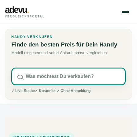
adevu
.
VERGLEICHSPORTAL
HANDY VERKAUFEN
Finde den besten Preis für Dein Handy
Modell eingeben und sofort Ankaufspreise vergleichen.
✓ Live-Suche
✓ Kostenlos
✓ Ohne Anmeldung