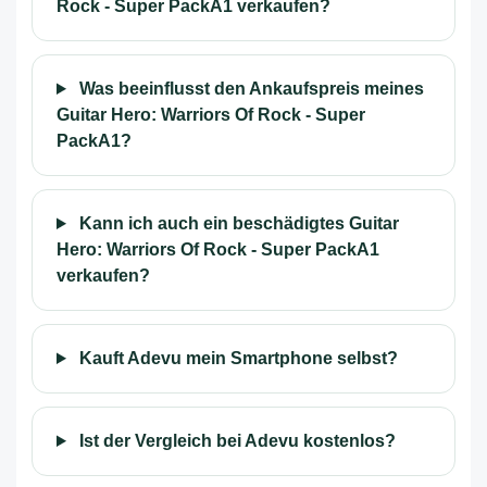
Rock - Super PackA1 verkaufen?
Was beeinflusst den Ankaufspreis meines
Guitar Hero: Warriors Of Rock - Super
PackA1?
Kann ich auch ein beschädigtes Guitar
Hero: Warriors Of Rock - Super PackA1
verkaufen?
Kauft Adevu mein Smartphone selbst?
Ist der Vergleich bei Adevu kostenlos?