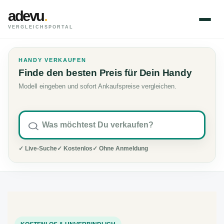
adevu
.
VERGLEICHSPORTAL
HANDY VERKAUFEN
Finde den besten Preis für Dein Handy
Modell eingeben und sofort Ankaufspreise vergleichen.
✓ Live-Suche
✓ Kostenlos
✓ Ohne Anmeldung