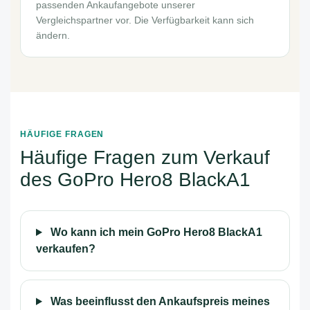
passenden Ankaufangebote unserer
Vergleichspartner vor. Die Verfügbarkeit kann sich
ändern.
HÄUFIGE FRAGEN
Häufige Fragen zum Verkauf
des GoPro Hero8 BlackA1
Wo kann ich mein GoPro Hero8 BlackA1
verkaufen?
Was beeinflusst den Ankaufspreis meines