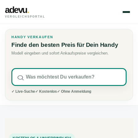
adevu
.
VERGLEICHSPORTAL
HANDY VERKAUFEN
Finde den besten Preis für Dein Handy
Modell eingeben und sofort Ankaufspreise vergleichen.
✓ Live-Suche
✓ Kostenlos
✓ Ohne Anmeldung