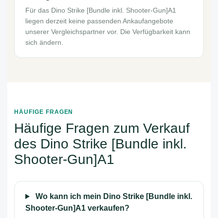
Für das Dino Strike [Bundle inkl. Shooter-Gun]A1
liegen derzeit keine passenden Ankaufangebote
unserer Vergleichspartner vor. Die Verfügbarkeit kann
sich ändern.
HÄUFIGE FRAGEN
Häufige Fragen zum Verkauf
des Dino Strike [Bundle inkl.
Shooter-Gun]A1
Wo kann ich mein Dino Strike [Bundle inkl.
Shooter-Gun]A1 verkaufen?