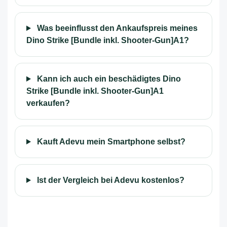
Was beeinflusst den Ankaufspreis meines
Dino Strike [Bundle inkl. Shooter-Gun]A1?
Kann ich auch ein beschädigtes Dino
Strike [Bundle inkl. Shooter-Gun]A1
verkaufen?
Kauft Adevu mein Smartphone selbst?
Ist der Vergleich bei Adevu kostenlos?