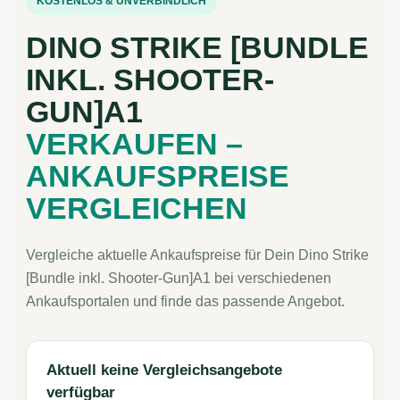
KOSTENLOS & UNVERBINDLICH
DINO STRIKE [BUNDLE
INKL. SHOOTER-
GUN]A1
VERKAUFEN –
ANKAUFSPREISE
VERGLEICHEN
Vergleiche aktuelle Ankaufspreise für Dein Dino Strike
[Bundle inkl. Shooter-Gun]A1 bei verschiedenen
Ankaufsportalen und finde das passende Angebot.
Aktuell keine Vergleichsangebote
verfügbar