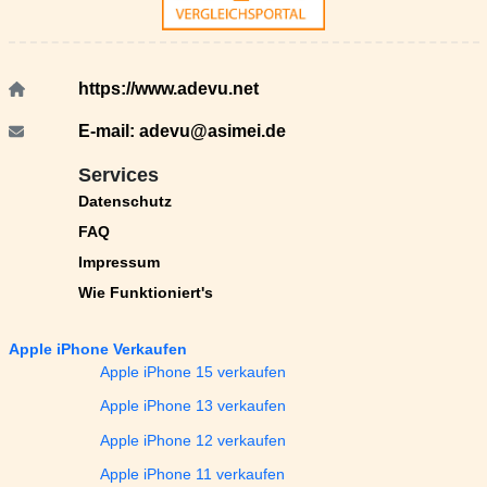
https://www.adevu.net
E-mail:
adevu@asimei.de
Services
Datenschutz
FAQ
Impressum
Wie Funktioniert's
Apple iPhone Verkaufen
Apple iPhone 15 verkaufen
Apple iPhone 13 verkaufen
Apple iPhone 12 verkaufen
Apple iPhone 11 verkaufen