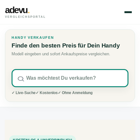
adevu
.
VERGLEICHSPORTAL
HANDY VERKAUFEN
Finde den besten Preis für Dein Handy
Modell eingeben und sofort Ankaufspreise vergleichen.
✓ Live-Suche
✓ Kostenlos
✓ Ohne Anmeldung