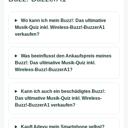
Wo kann ich mein Buzz!: Das ultimative
Musik-Quiz inkl. Wireless-Buzz!-BuzzerA1
verkaufen?
Was beeinflusst den Ankaufspreis meines
Buzz!: Das ultimative Musik-Quiz inkl.
Wireless-Buzz!-BuzzerA1?
Kann ich auch ein beschädigtes Buzz!:
Das ultimative Musik-Quiz inkl. Wireless-
Buzz!-BuzzerA1 verkaufen?
Kauft Adevu mein Smartphone selbst?