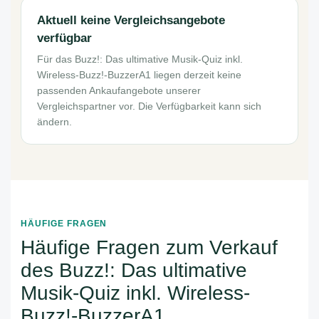
Aktuell keine Vergleichsangebote
verfügbar
Für das Buzz!: Das ultimative Musik-Quiz inkl.
Wireless-Buzz!-BuzzerA1 liegen derzeit keine
passenden Ankaufangebote unserer
Vergleichspartner vor. Die Verfügbarkeit kann sich
ändern.
HÄUFIGE FRAGEN
Häufige Fragen zum Verkauf
des Buzz!: Das ultimative
Musik-Quiz inkl. Wireless-
Buzz!-BuzzerA1