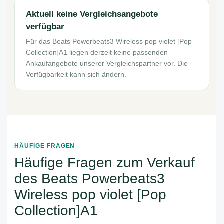
Aktuell keine Vergleichsangebote
verfügbar
Für das Beats Powerbeats3 Wireless pop violet [Pop
Collection]A1 liegen derzeit keine passenden
Ankaufangebote unserer Vergleichspartner vor. Die
Verfügbarkeit kann sich ändern.
HÄUFIGE FRAGEN
Häufige Fragen zum Verkauf
des Beats Powerbeats3
Wireless pop violet [Pop
Collection]A1