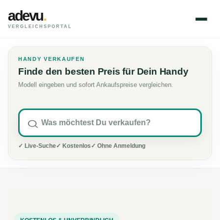
adevu
.
VERGLEICHSPORTAL
HANDY VERKAUFEN
Finde den besten Preis für Dein Handy
Modell eingeben und sofort Ankaufspreise vergleichen.
✓ Live-Suche
✓ Kostenlos
✓ Ohne Anmeldung