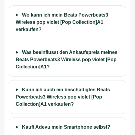
Wo kann ich mein Beats Powerbeats3
Wireless pop violet [Pop Collection]A1
verkaufen?
Was beeinflusst den Ankaufspreis meines
Beats Powerbeats3 Wireless pop violet [Pop
Collection]A1?
Kann ich auch ein beschädigtes Beats
Powerbeats3 Wireless pop violet [Pop
Collection]A1 verkaufen?
Kauft Adevu mein Smartphone selbst?