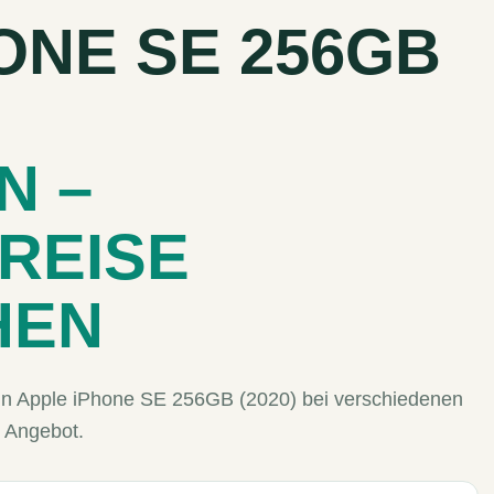
ONE SE 256GB
N –
REISE
HEN
Dein Apple iPhone SE 256GB (2020) bei verschiedenen
 Angebot.