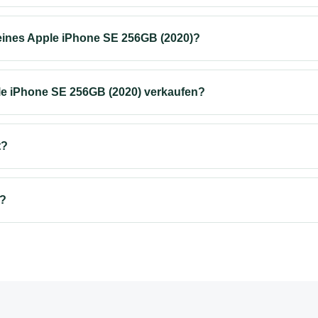
eines Apple iPhone SE 256GB (2020)?
le iPhone SE 256GB (2020) verkaufen?
t?
s?