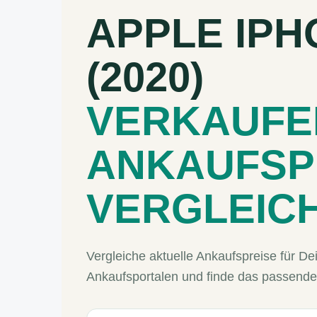
APPLE IPH
(2020)
VERKAUFE
ANKAUFSP
VERGLEIC
Vergleiche aktuelle Ankaufspreise für 
Ankaufsportalen und finde das passende