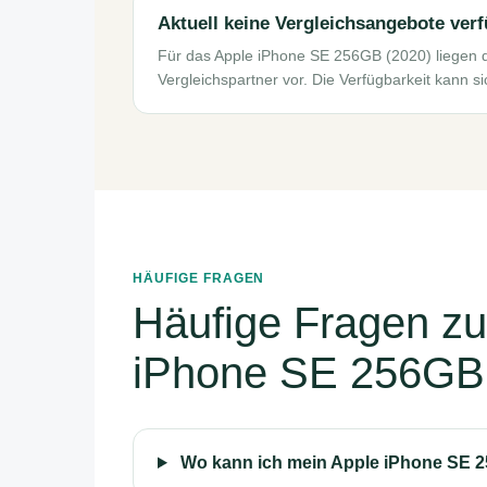
Aktuell keine Vergleichsangebote ver
Für das Apple iPhone SE 256GB (2020) liegen 
Vergleichspartner vor. Die Verfügbarkeit kann s
HÄUFIGE FRAGEN
Häufige Fragen z
iPhone SE 256GB
Wo kann ich mein Apple iPhone SE 2