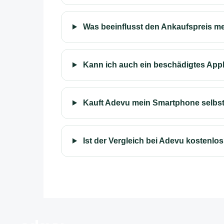
Was beeinflusst den Ankaufspreis m
Kann ich auch ein beschädigtes App
Kauft Adevu mein Smartphone selbs
Ist der Vergleich bei Adevu kostenlo