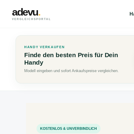
adevu
.
H
VERGLEICHSPORTAL
HANDY VERKAUFEN
Finde den besten Preis für Dein
Handy
Modell eingeben und sofort Ankaufspreise vergleichen.
KOSTENLOS & UNVERBINDLICH