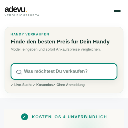
adevu
.
VERGLEICHSPORTAL
HANDY VERKAUFEN
Finde den besten Preis für Dein Handy
Modell eingeben und sofort Ankaufspreise vergleichen.
✓ Live-Suche
✓ Kostenlos
✓ Ohne Anmeldung
✓
KOSTENLOS & UNVERBINDLICH