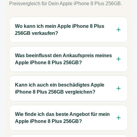
Preisvergleich für Dein Apple iPhone 8 Plus 256GB.
Wo kann ich mein Apple iPhone 8 Plus
256GB verkaufen?
Was beeinflusst den Ankaufspreis meines
Apple iPhone 8 Plus 256GB?
Kann ich auch ein beschädigtes Apple
iPhone 8 Plus 256GB vergleichen?
Wie finde ich das beste Angebot für mein
Apple iPhone 8 Plus 256GB?