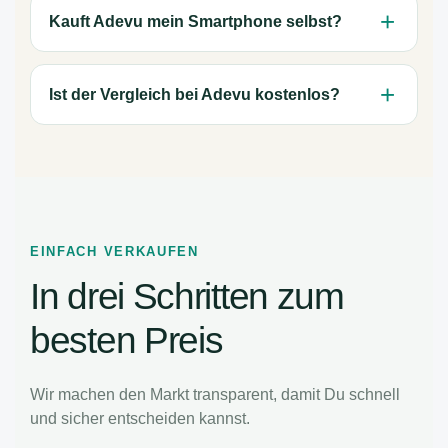
Kauft Adevu mein Smartphone selbst?
Ist der Vergleich bei Adevu kostenlos?
EINFACH VERKAUFEN
In drei Schritten zum
besten Preis
Wir machen den Markt transparent, damit Du schnell
und sicher entscheiden kannst.