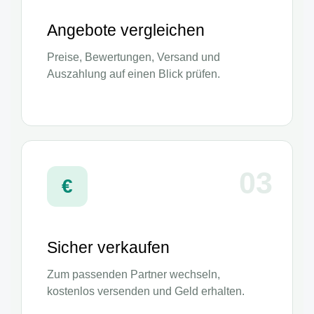
Angebote vergleichen
Preise, Bewertungen, Versand und
Auszahlung auf einen Blick prüfen.
03
€
Sicher verkaufen
Zum passenden Partner wechseln,
kostenlos versenden und Geld erhalten.