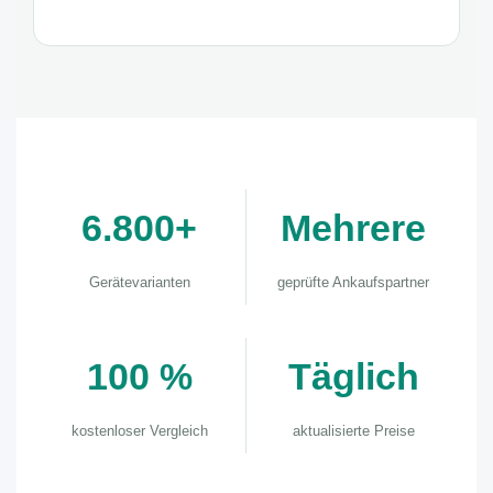
6.800+
Mehrere
Gerätevarianten
geprüfte Ankaufspartner
100 %
Täglich
kostenloser Vergleich
aktualisierte Preise