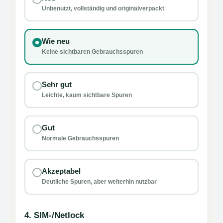
Unbenutzt, vollständig und originalverpackt
Wie neu
Keine sichtbaren Gebrauchsspuren
Sehr gut
Leichte, kaum sichtbare Spuren
Gut
Normale Gebrauchsspuren
Akzeptabel
Deutliche Spuren, aber weiterhin nutzbar
4. SIM-/Netlock