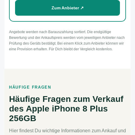
Zum Anbieter ↗
Angebote werden nach Barauszahlung sortiert. Die endgültige
Bewertung und der Ankaufspreis werden vom jeweiligen Anbieter nach
Prüfung des Geräts bestätigt. Bei einem Klick zum Anbieter können wir
eine Provision erhalten. Für Dich bleibt der Vergleich kostenlos.
HÄUFIGE FRAGEN
Häufige Fragen zum Verkauf
des Apple iPhone 8 Plus
256GB
Hier findest Du wichtige Informationen zum Ankauf und