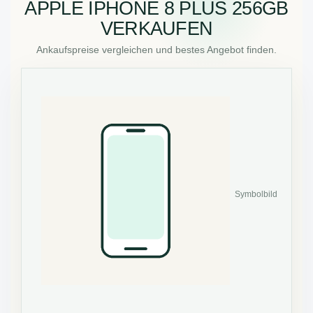
APPLE IPHONE 8 PLUS 256GB
VERKAUFEN
Ankaufspreise vergleichen und bestes Angebot finden.
Symbolbild