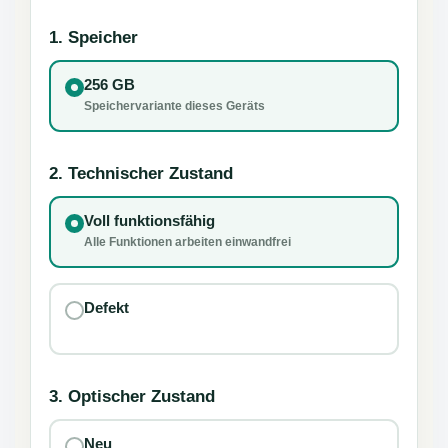
1. Speicher
256 GB
Speichervariante dieses Geräts
2. Technischer Zustand
Voll funktionsfähig
Alle Funktionen arbeiten einwandfrei
Defekt
3. Optischer Zustand
Neu