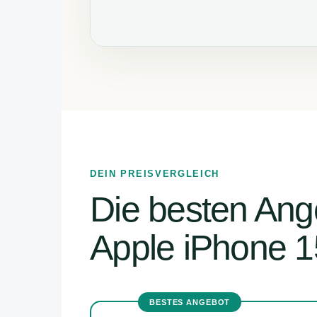
DEIN PREISVERGLEICH
Die besten Ang
Apple iPhone 
BESTES ANGEBOT