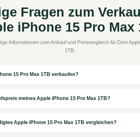
ige Fragen zum Verkau
le iPhone 15 Pro Max
htige Informationen zum Ankauf und Preisvergleich für Dein App
1TB.
Phone 15 Pro Max 1TB verkaufen?
ufspreis meines Apple iPhone 15 Pro Max 1TB?
igtes Apple iPhone 15 Pro Max 1TB vergleichen?