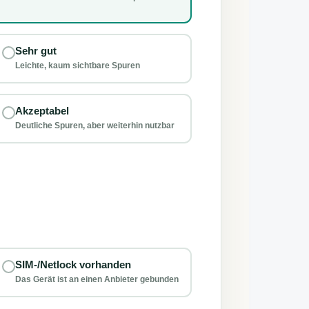
Sehr gut
Leichte, kaum sichtbare Spuren
Akzeptabel
Deutliche Spuren, aber weiterhin nutzbar
SIM-/Netlock vorhanden
Das Gerät ist an einen Anbieter gebunden