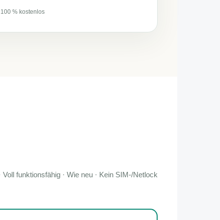
 100 % kostenlos
· Voll funktionsfähig · Wie neu · Kein SIM-/Netlock