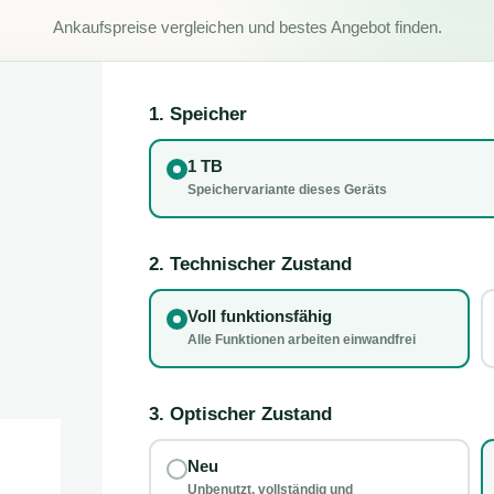
Ankaufspreise vergleichen und bestes Angebot finden.
1. Speicher
1 TB
Speichervariante dieses Geräts
2. Technischer Zustand
Voll funktionsfähig
Alle Funktionen arbeiten einwandfrei
3. Optischer Zustand
Neu
Unbenutzt, vollständig und