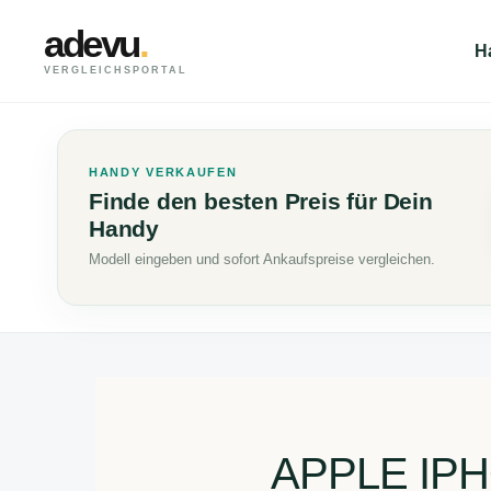
adevu
.
H
VERGLEICHSPORTAL
HANDY VERKAUFEN
Finde den besten Preis für Dein
Handy
Modell eingeben und sofort Ankaufspreise vergleichen.
APPLE IP