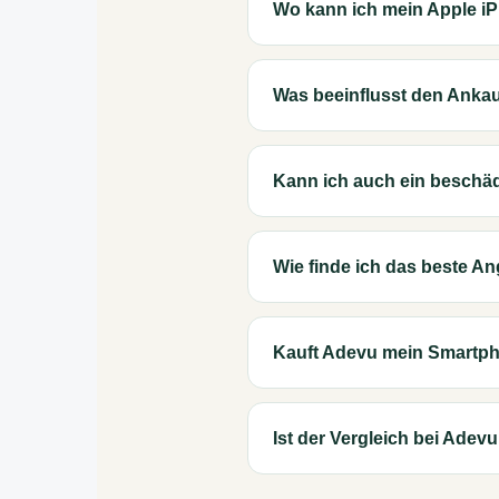
Wo kann ich mein Apple i
Was beeinflusst den Anka
Kann ich auch ein beschä
Wie finde ich das beste A
Kauft Adevu mein Smartph
Ist der Vergleich bei Adev