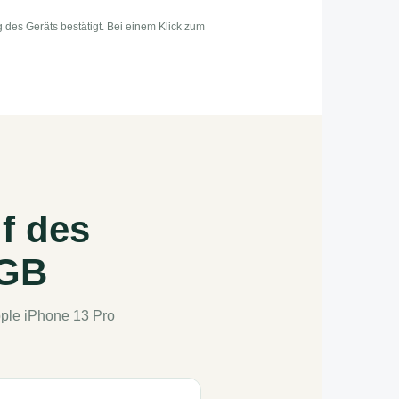
des Geräts bestätigt. Bei einem Klick zum
f des
6GB
pple iPhone 13 Pro