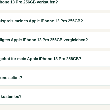
Phone 13 Pro 256GB verkaufen?
ufspreis meines Apple iPhone 13 Pro 256GB?
digtes Apple iPhone 13 Pro 256GB vergleichen?
ngebot für mein Apple iPhone 13 Pro 256GB?
one selbst?
u kostenlos?