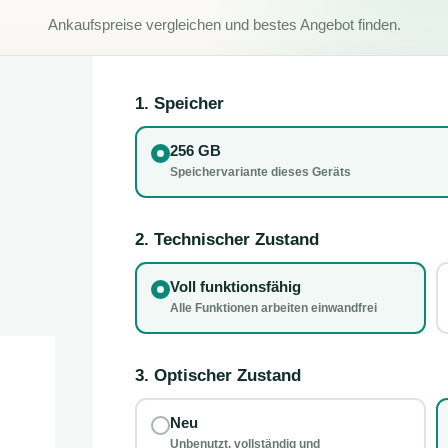
Ankaufspreise vergleichen und bestes Angebot finden.
1. Speicher
256 GB
Speichervariante dieses Geräts
2. Technischer Zustand
Voll funktionsfähig
Alle Funktionen arbeiten einwandfrei
3. Optischer Zustand
Neu
Unbenutzt, vollständig und