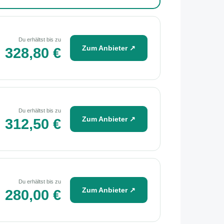
Du erhältst bis zu
Zum Anbieter ↗
328,80 €
Du erhältst bis zu
Zum Anbieter ↗
312,50 €
Du erhältst bis zu
Zum Anbieter ↗
280,00 €