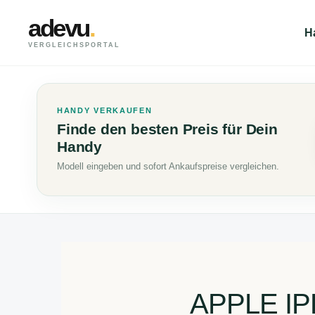
adevu
.
H
VERGLEICHSPORTAL
HANDY VERKAUFEN
Finde den besten Preis für Dein
Handy
Modell eingeben und sofort Ankaufspreise vergleichen.
APPLE I