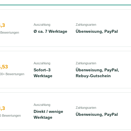
,3
Auszahlung
Zahlungsarten
Ø ca. 7 Werktage
Überweisung, PayPal
 Bewertungen
Auszahlung
Zahlungsarten
,53
Sofort–3
Überweisung, PayPal,
00+ Bewertungen
Werktage
Rebuy-Gutschein
Auszahlung
,3
Zahlungsarten
Direkt / wenige
Überweisung, PayPal
6 Bewertungen
Werktage