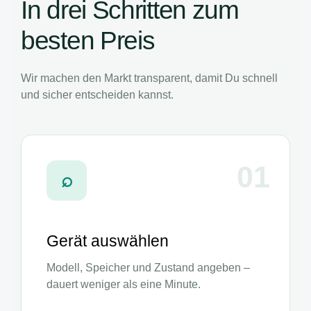
In drei Schritten zum
besten Preis
Wir machen den Markt transparent, damit Du schnell
und sicher entscheiden kannst.
01
⌕
Gerät auswählen
Modell, Speicher und Zustand angeben –
dauert weniger als eine Minute.