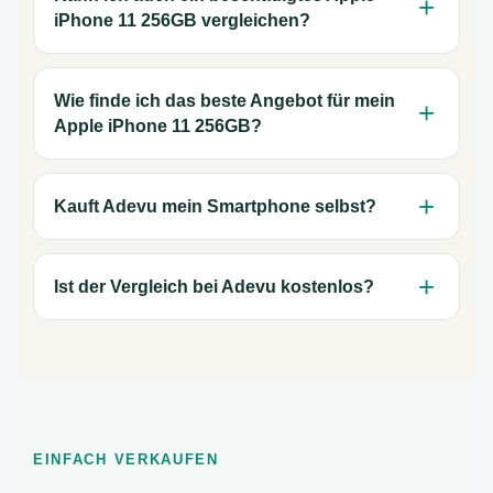
iPhone 11 256GB vergleichen?
Wie finde ich das beste Angebot für mein
Apple iPhone 11 256GB?
Kauft Adevu mein Smartphone selbst?
Ist der Vergleich bei Adevu kostenlos?
EINFACH VERKAUFEN