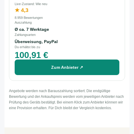
Live-Zustand: Wie neu
★ 4,3
8.959 Bewertungen
Auszahlung
Ø ca. 7 Werktage
Zahlungsarten
Überweisung, PayPal
Du erhältst bis zu
100,91 €
Zum Anbieter ↗
Angebote werden nach Barauszahlung sortiert. Die endgültige
Bewertung und der Ankaufspreis werden vom jeweiligen Anbieter nach
Prüfung des Geräts bestätigt. Bei einem Klick zum Anbieter können wir
eine Provision erhalten. Für Dich bleibt der Vergleich kostenlos.