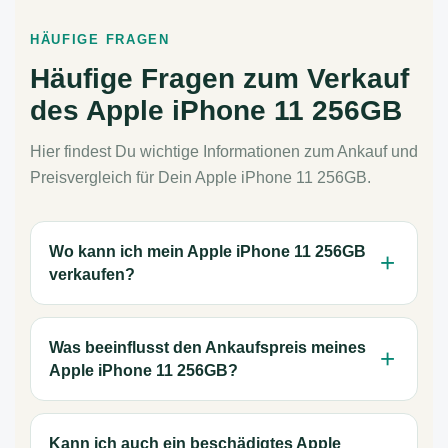
HÄUFIGE FRAGEN
Häufige Fragen zum Verkauf
des Apple iPhone 11 256GB
Hier findest Du wichtige Informationen zum Ankauf und
Preisvergleich für Dein Apple iPhone 11 256GB.
Wo kann ich mein Apple iPhone 11 256GB
verkaufen?
Was beeinflusst den Ankaufspreis meines
Apple iPhone 11 256GB?
Kann ich auch ein beschädigtes Apple