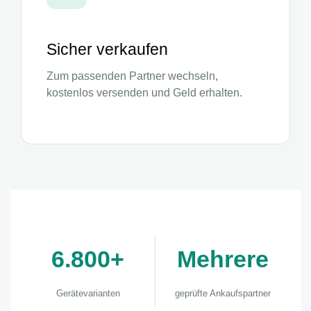
Sicher verkaufen
Zum passenden Partner wechseln,
kostenlos versenden und Geld erhalten.
6.800+
Mehrere
Gerätevarianten
geprüfte Ankaufspartner