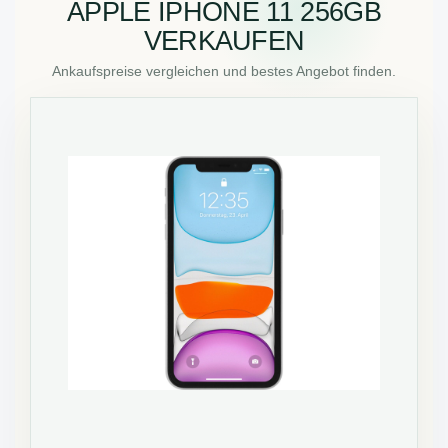
APPLE IPHONE 11 256GB
VERKAUFEN
Ankaufspreise vergleichen und bestes Angebot finden.