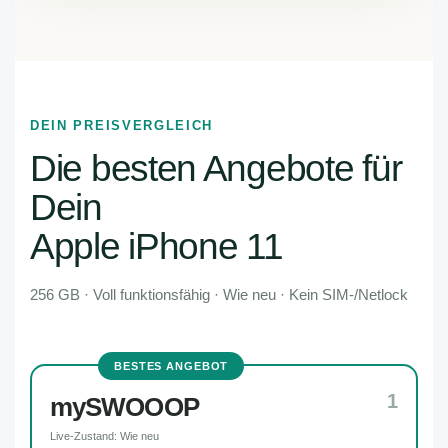
DEIN PREISVERGLEICH
Die besten Angebote für
Dein
Apple iPhone 11
256 GB · Voll funktionsfähig · Wie neu · Kein SIM-/Netlock
BESTES ANGEBOT
1
mySWOOOP
Live-Zustand: Wie neu