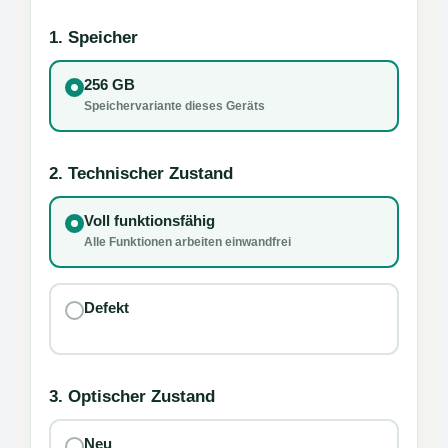
1. Speicher
256 GB
Speichervariante dieses Geräts
2. Technischer Zustand
Voll funktionsfähig
Alle Funktionen arbeiten einwandfrei
Defekt
3. Optischer Zustand
Neu