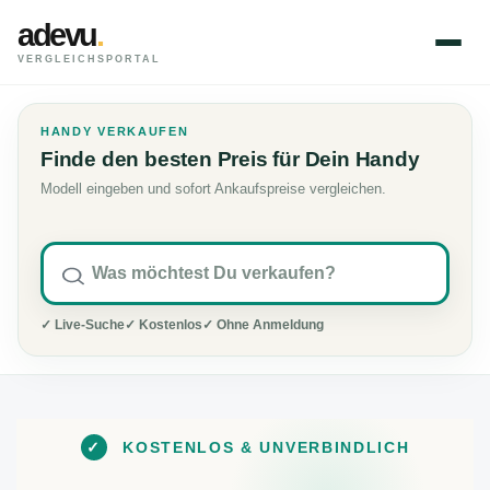
adevu
.
VERGLEICHSPORTAL
HANDY VERKAUFEN
Finde den besten Preis für Dein Handy
Modell eingeben und sofort Ankaufspreise vergleichen.
✓ Live-Suche
✓ Kostenlos
✓ Ohne Anmeldung
✓
KOSTENLOS & UNVERBINDLICH