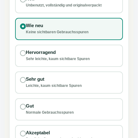
Unbenutzt, vollständig und originalverpackt
Wie neu
Keine sichtbaren Gebrauchsspuren
Hervorragend
Sehr leichte, kaum sichtbare Spuren
Sehr gut
Leichte, kaum sichtbare Spuren
Gut
Normale Gebrauchsspuren
Akzeptabel