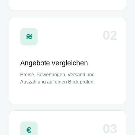
02
≋
Angebote vergleichen
Preise, Bewertungen, Versand und
Auszahlung auf einen Blick prüfen.
03
€